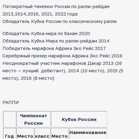
Пятикратный Чемпион России по ралли-рейдам
2013,2014,2016, 2021, 2022 года
Обладатель Кубка России по классическому ралли
Обладатель Кубка мира по бахам 2020
Обладатель Кубка Мира по ралли-рейдам 2014
Победитель марафона Африка Эко Рейс 2017
Серебряный призер марафона Африка Эко Рейс 2018
Неоднократный участник марафонов Дакар 2013 (16
место — лучший дебютант), 2014 (10 место), 2015 (5
место), 2016 (8 место)
РАЛЛИ
Чемпионат
Кубок России
России
Наименование
Год
Место
класс
Место