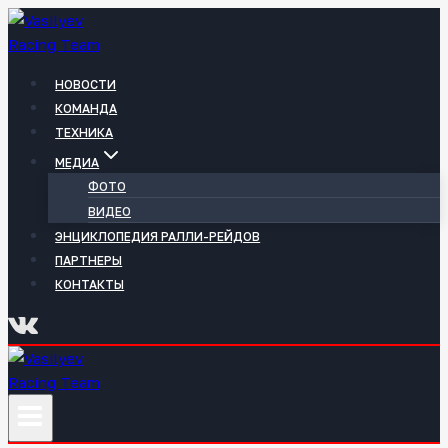
Перейти
к
содержимому
НОВОСТИ
КОМАНДА
ТЕХНИКА
МЕДИА
ФОТО
ВИДЕО
ЭНЦИКЛОПЕДИЯ РАЛЛИ-РЕЙДОВ
ПАРТНЕРЫ
КОНТАКТЫ