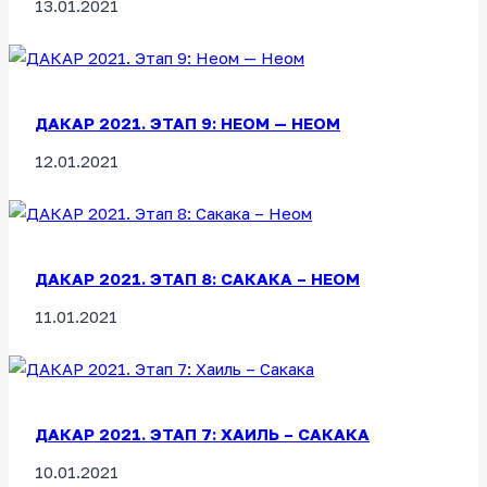
13.01.2021
ДАКАР 2021. ЭТАП 9: НЕОМ — НЕОМ
12.01.2021
ДАКАР 2021. ЭТАП 8: САКАКА – НЕОМ
11.01.2021
ДАКАР 2021. ЭТАП 7: ХАИЛЬ – САКАКА
10.01.2021