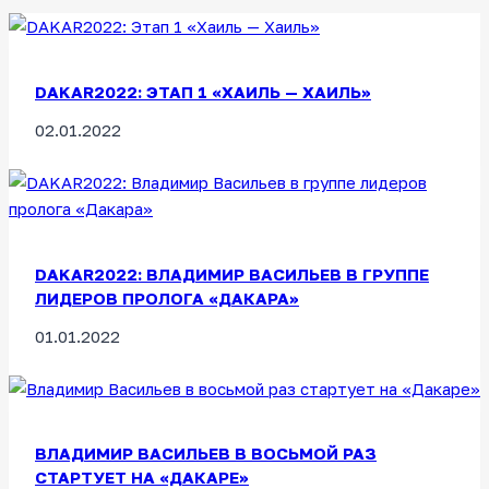
DAKAR2022: ЭТАП 1 «ХАИЛЬ — ХАИЛЬ»
02.01.2022
DAKAR2022: ВЛАДИМИР ВАСИЛЬЕВ В ГРУППЕ
ЛИДЕРОВ ПРОЛОГА «ДАКАРА»
01.01.2022
ВЛАДИМИР ВАСИЛЬЕВ В ВОСЬМОЙ РАЗ
СТАРТУЕТ НА «ДАКАРЕ»