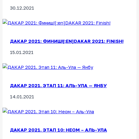
30.12.2021
ДАКАР 2021: ФИНИШ![:EN]DAKAR 2021: FINISH!
15.01.2021
ДАКАР 2021. ЭТАП 11: АЛЬ-УЛА — ЯНБУ
14.01.2021
ДАКАР 2021. ЭТАП 10: НЕОМ – АЛЬ-УЛА