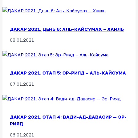
ДАКАР 2021. ДЕНЬ 6: АЛЬ-КАЙСУМАХ – ХАИЛЬ
08.01.2021
ДАКАР 2021. ЭТАП 5: ЭР-РИЯД – АЛЬ-КАЙСУМА
07.01.2021
ДАКАР 2021. ЭТАП 4: ВАДИ-АД-ДАВАСИР — ЭР-
РИЯД
06.01.2021