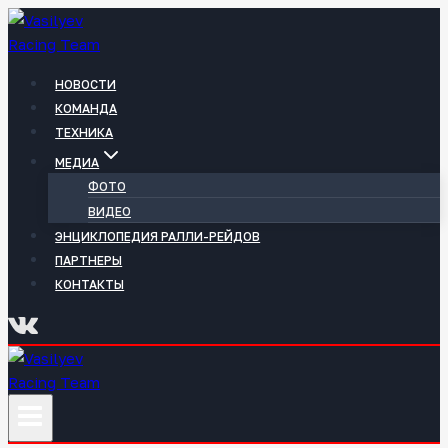
Перейти
к
содержимому
НОВОСТИ
КОМАНДА
ТЕХНИКА
МЕДИА
ФОТО
ВИДЕО
ЭНЦИКЛОПЕДИЯ РАЛЛИ-РЕЙДОВ
ПАРТНЕРЫ
КОНТАКТЫ