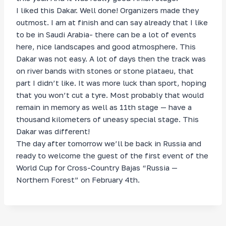
I liked this Dakar. Well done! Organizers made they
outmost. I am at finish and can say already that I like
to be in Saudi Arabia- there can be a lot of events
here, nice landscapes and good atmosphere. This
Dakar was not easy. A lot of days then the track was
on river bands with stones or stone plataeu, that
part I didn’t like. It was more luck than sport, hoping
that you won’t cut a tyre. Most probably that would
remain in memory as well as 11th stage — have a
thousand kilometers of uneasy special stage. This
Dakar was different!
The day after tomorrow we’ll be back in Russia and
ready to welcome the guest of the first event of the
World Cup for Cross-Country Bajas “Russia —
Northern Forest” on February 4th.