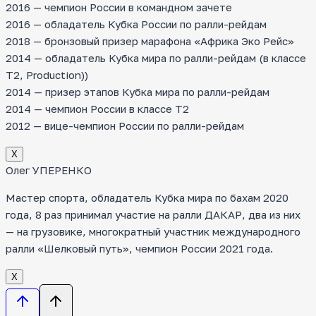
2016 — чемпион России в командном зачете
2016 — обладатель Кубка России по ралли-рейдам
2018 — бронзовый призер марафона «Африка Эко Рейс»
2014 — обладатель Кубка мира по ралли-рейдам (в классе
T2, Production))
2014 — призер этапов Кубка мира по ралли-рейдам
2014 — чемпион России в классе Т2
2012 — вице-чемпион России по ралли-рейдам
Х
Олег УПЕРЕНКО
Мастер спорта, обладатель Кубка мира по бахам 2020
года, 8 раз принимал участие на ралли ДАКАР, два из них
— на грузовике, многократный участник международного
ралли «Шелковый путь», чемпион России 2021 года.
Х