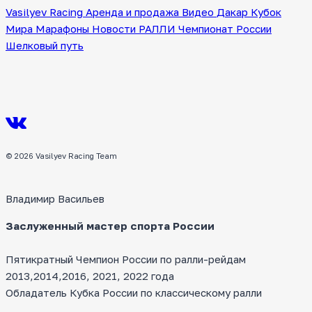
Vasilyev Racing
Аренда и продажа
Видео
Дакар
Кубок
Мира
Марафоны
Новости
РАЛЛИ
Чемпионат России
Шелковый путь
© 2026 Vasilyev Racing Team
Владимир Васильев
Заслуженный мастер спорта России
Пятикратный Чемпион России по ралли-рейдам
2013,2014,2016, 2021, 2022 года
Обладатель Кубка России по классическому ралли