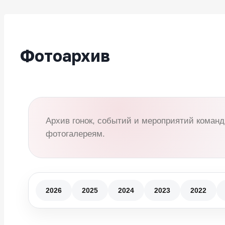
Фотоархив
Архив гонок, событий и мероприятий команд
фотогалереям.
2026
2025
2024
2023
2022