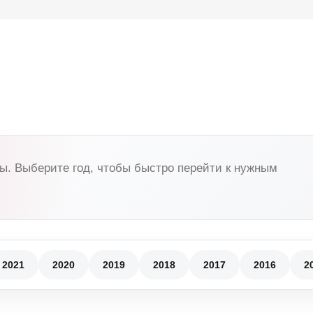
ы. Выберите год, чтобы быстро перейти к нужным
2021
2020
2019
2018
2017
2016
2