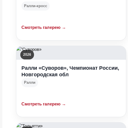
Ралли-кросс
Смотреть галерею →
2026
Ралли «Суворов», Чемпионат России,
Новгородская обл
Ралли
Смотреть галерею →