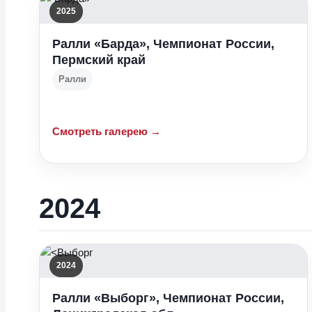
2025
Ралли «Барда», Чемпионат России,
Пермский край
Ралли
Смотреть галерею →
2024
2024
Ралли «Выборг», Чемпионат России,