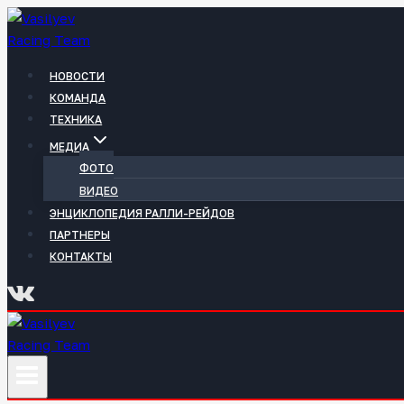
Перейти
к
содержимому
НОВОСТИ
КОМАНДА
ТЕХНИКА
МЕДИА
ФОТО
ВИДЕО
ЭНЦИКЛОПЕДИЯ РАЛЛИ-РЕЙДОВ
ПАРТНЕРЫ
КОНТАКТЫ