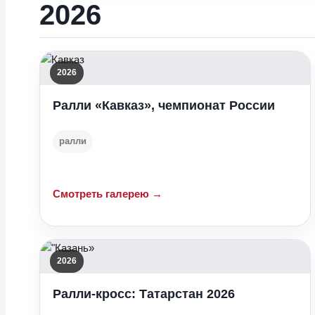
2026
2026
Ралли «Кавказ», чемпионат России
ралли
Смотреть галерею →
2026
Ралли-кросс: Татарстан 2026