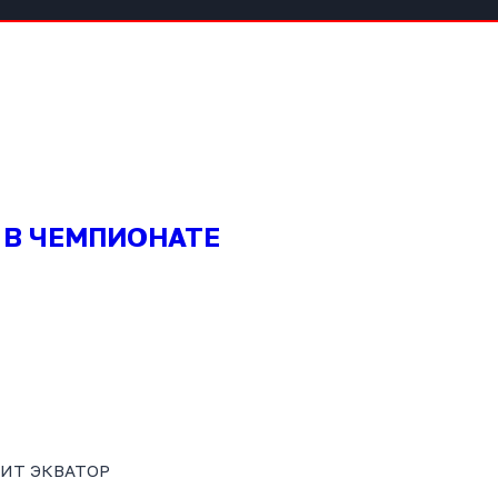
 В ЧЕМПИОНАТЕ