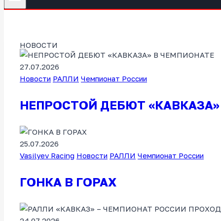
НОВОСТИ
27.07.2026
Новости
РАЛЛИ
Чемпионат России
НЕПРОСТОЙ ДЕБЮТ «КАВКАЗА»
25.07.2026
Vasilyev Racing
Новости
РАЛЛИ
Чемпионат России
ГОНКА В ГОРАХ
24.07.2026