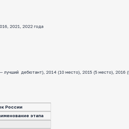
16, 2021, 2022 года
лучший дебютант), 2014 (10 место), 2015 (5 место), 2016 (
ок России
аименование этапа