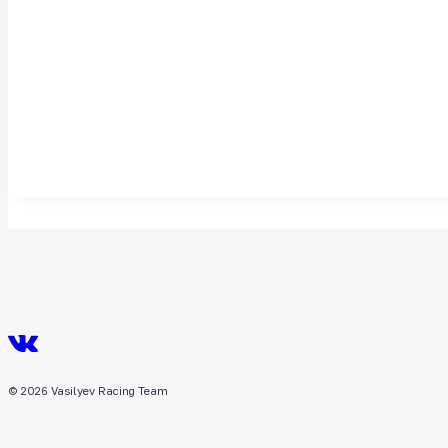
© 2026 Vasilyev Racing Team