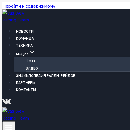
Перейти к содержимому
НОВОСТИ
КОМАНДА
ТЕХНИКА
МЕДИА
ФОТО
ВИДЕО
ЭНЦИКЛОПЕДИЯ РАЛЛИ-РЕЙДОВ
ПАРТНЕРЫ
КОНТАКТЫ