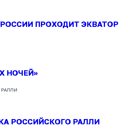
Т РОССИИ ПРОХОДИТ ЭКВАТОР
Х НОЧЕЙ»
ИКА РОССИЙСКОГО РАЛЛИ