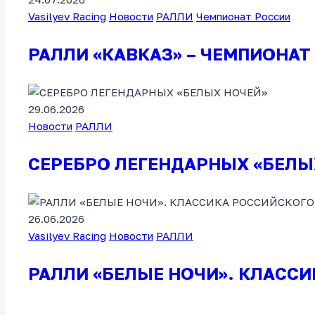
Vasilyev Racing
Новости
РАЛЛИ
Чемпионат России
РАЛЛИ «КАВКАЗ» – ЧЕМПИОНА
29.06.2026
Новости
РАЛЛИ
СЕРЕБРО ЛЕГЕНДАРНЫХ «БЕЛЫ
26.06.2026
Vasilyev Racing
Новости
РАЛЛИ
РАЛЛИ «БЕЛЫЕ НОЧИ». КЛАСС