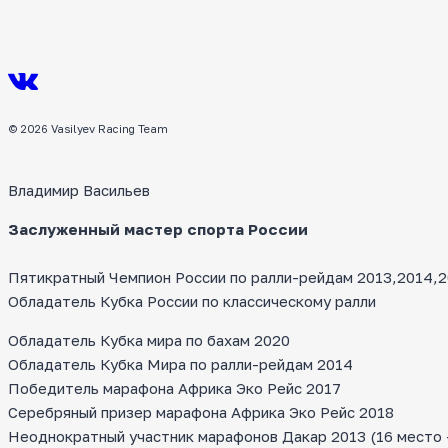
© 2026 Vasilyev Racing Team
Владимир Васильев
Заслуженный мастер спорта России
Пятикратный Чемпион России по ралли-рейдам 2013,2014,20
Обладатель Кубка России по классическому ралли
Обладатель Кубка мира по бахам 2020
Обладатель Кубка Мира по ралли-рейдам 2014
Победитель марафона Африка Эко Рейс 2017
Серебряный призер марафона Африка Эко Рейс 2018
Неоднократный участник марафонов Дакар 2013 (16 место — 