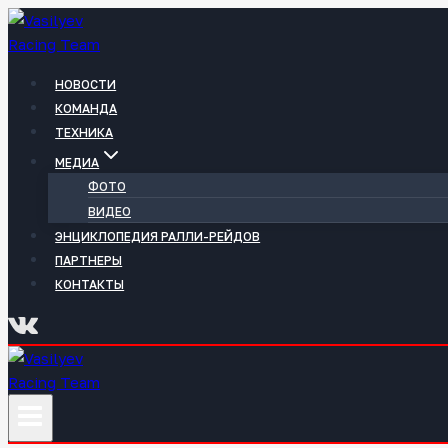
Перейти
к
содержимому
НОВОСТИ
КОМАНДА
ТЕХНИКА
МЕДИА
ФОТО
ВИДЕО
ЭНЦИКЛОПЕДИЯ РАЛЛИ-РЕЙДОВ
ПАРТНЕРЫ
КОНТАКТЫ