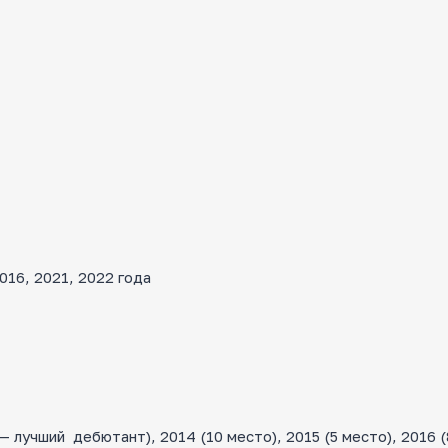
16, 2021, 2022 года
лучший дебютант), 2014 (10 место), 2015 (5 место), 2016 (