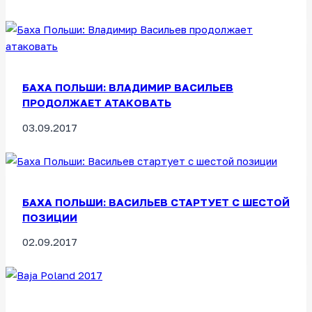
БАХА ПОЛЬШИ: ВЛАДИМИР ВАСИЛЬЕВ
ПРОДОЛЖАЕТ АТАКОВАТЬ
03.09.2017
БАХА ПОЛЬШИ: ВАСИЛЬЕВ СТАРТУЕТ С ШЕСТОЙ
ПОЗИЦИИ
02.09.2017