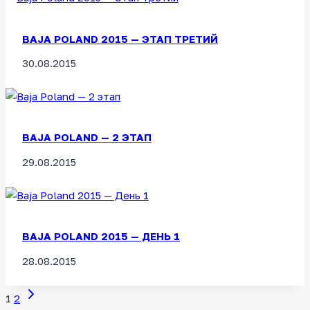
BAJA POLAND 2015 — ЭТАП ТРЕТИЙ
30.08.2015
BAJA POLAND — 2 ЭТАП
29.08.2015
BAJA POLAND 2015 — ДЕНЬ 1
28.08.2015
Следующая
Навигация
1
2
страница