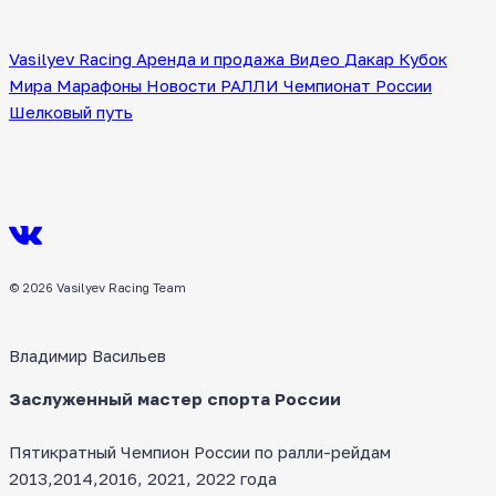
по
Vasilyev Racing
Аренда и продажа
Видео
Дакар
Кубок
страницам
Мира
Марафоны
Новости
РАЛЛИ
Чемпионат России
Шелковый путь
© 2026 Vasilyev Racing Team
Владимир Васильев
Заслуженный мастер спорта России
Пятикратный Чемпион России по ралли-рейдам
2013,2014,2016, 2021, 2022 года