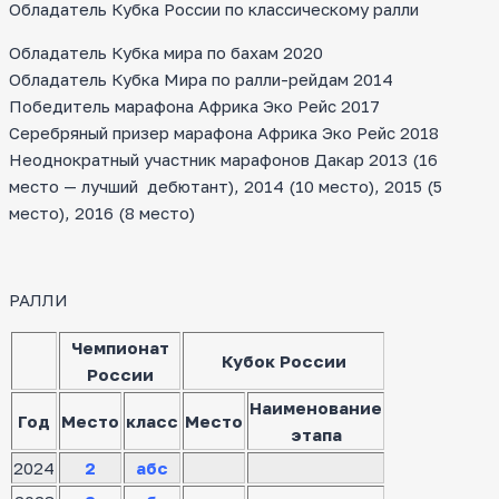
Обладатель Кубка России по классическому ралли
Обладатель Кубка мира по бахам 2020
Обладатель Кубка Мира по ралли-рейдам 2014
Победитель марафона Африка Эко Рейс 2017
Серебряный призер марафона Африка Эко Рейс 2018
Неоднократный участник марафонов Дакар 2013 (16
место — лучший дебютант), 2014 (10 место), 2015 (5
место), 2016 (8 место)
РАЛЛИ
Чемпионат
Кубок России
России
Наименование
Год
Место
класс
Место
этапа
2024
2
абс