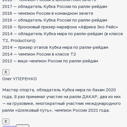
2017 — обладатель Кубка России по ралли-рейдам
2016 — чемпион России в командном зачете
2016 — обладатель Кубка России по ралли-рейдам
2018 — бронзовый призер марафона «Африка Эко Рейс»
2014 — обладатель Кубка мира по ралли-рейдам (в классе
T2, Production))
2014 — призер этапов Кубка мира по ралли-рейдам
2014 — чемпион России в классе Т2
2012 — вице-чемпион России по ралли-рейдам
Х
Олег УПЕРЕНКО
Мастер спорта, обладатель Кубка мира по бахам 2020
года, 8 раз принимал участие на ралли ДАКАР, два из них
— на грузовике, многократный участник международного
ралли «Шелковый путь», чемпион России 2021 года.
Х