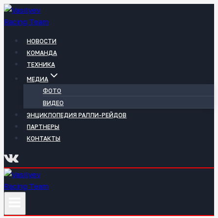
Перейти
к
содержимому
НОВОСТИ
КОМАНДА
ТЕХНИКА
МЕДИА
ФОТО
ВИДЕО
ЭНЦИКЛОПЕДИЯ РАЛЛИ-РЕЙДОВ
ПАРТНЕРЫ
КОНТАКТЫ