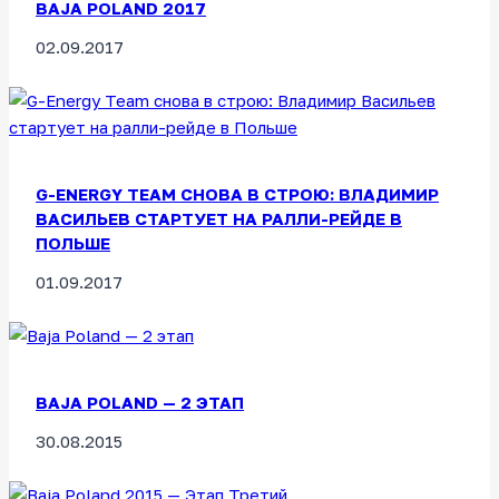
BAJA POLAND 2017
02.09.2017
G-ENERGY TEAM СНОВА В СТРОЮ: ВЛАДИМИР
ВАСИЛЬЕВ СТАРТУЕТ НА РАЛЛИ-РЕЙДЕ В
ПОЛЬШЕ
01.09.2017
BAJA POLAND — 2 ЭТАП
30.08.2015