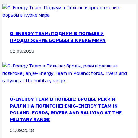
G-ENERGY TEAM: ПОДИУМ В ПОЛЬШЕ И
ПРОДОЛЖЕНИЕ БОРЬБЫ В КУБКЕ МИРА
02.09.2018
G-ENERGY TEAM В ПОЛЬШЕ: БРОДЫ, РЕКИ И
РАЛЛИ НА ПОЛИГОНЕ[:EN]G-ENERGY TEAM IN
POLAND: FORDS, RIVERS AND RALLYING AT THE
MILITARY RANGE
01.09.2018