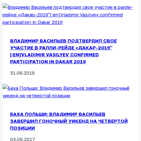
ВЛАДИМИР ВАСИЛЬЕВ ПОДТВЕРДИЛ СВОЕ
УЧАСТИЕ В РАЛЛИ-РЕЙДЕ «ДАКАР-2019″
[:EN]VLADIMIR VASILYEV CONFIRMED
PARTICIPATION IN DAKAR 2019
31.08.2018
БАХА ПОЛЬШИ: ВЛАДИМИР ВАСИЛЬЕВ
ЗАВЕРШИЛ ГОНОЧНЫЙ УИКЕНД НА ЧЕТВЕРТОЙ
ПОЗИЦИИ
03.09.2017