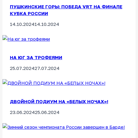
ПУШКИНСКИЕ ГОРЫ: ПОБЕДА VRT НА ФИНАЛЕ
КУБКА РОССИИ
14.10.2024
14.10.2024
НА ЮГ ЗА ТРОФЕЯМИ
25.07.2024
27.07.2024
ДВОЙНОЙ ПОДИУМ НА «БЕЛЫХ НОЧАХ»!
23.06.2024
25.06.2024