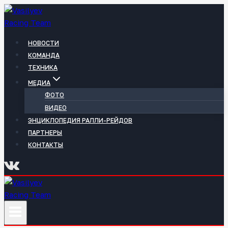
Перейти
к
содержимому
НОВОСТИ
КОМАНДА
ТЕХНИКА
МЕДИА
ФОТО
ВИДЕО
ЭНЦИКЛОПЕДИЯ РАЛЛИ-РЕЙДОВ
ПАРТНЕРЫ
КОНТАКТЫ