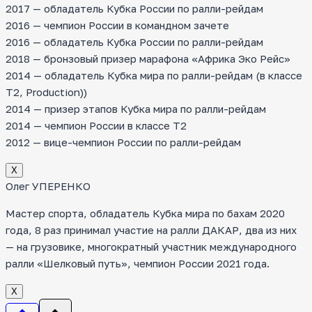
2017 — обладатель Кубка России по ралли-рейдам
2016 — чемпион России в командном зачете
2016 — обладатель Кубка России по ралли-рейдам
2018 — бронзовый призер марафона «Африка Эко Рейс»
2014 — обладатель Кубка мира по ралли-рейдам (в классе
T2, Production))
2014 — призер этапов Кубка мира по ралли-рейдам
2014 — чемпион России в классе Т2
2012 — вице-чемпион России по ралли-рейдам
Х
Олег УПЕРЕНКО
Мастер спорта, обладатель Кубка мира по бахам 2020
года, 8 раз принимал участие на ралли ДАКАР, два из них
— на грузовике, многократный участник международного
ралли «Шелковый путь», чемпион России 2021 года.
Х