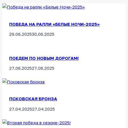
ПОБЕДА НА РАЛЛИ «БЕЛЫЕ НОЧИ-2025»
29.06.2025
30.06.2025
ПОЕДЕМ ПО НОВЫМ ДОРОГАМ!
27.06.2025
27.06.2025
ПСКОВСКАЯ БРОНЗА
27.04.2025
27.04.2025