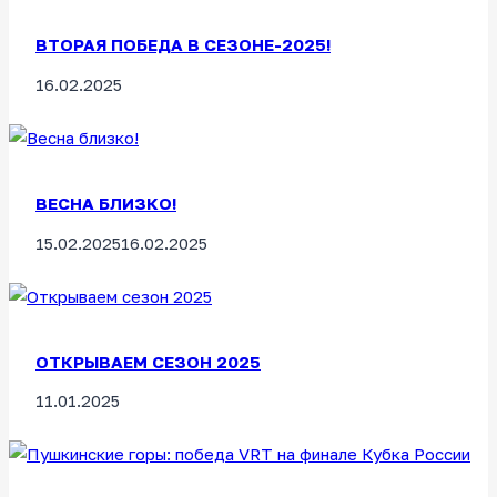
ВТОРАЯ ПОБЕДА В СЕЗОНЕ-2025!
16.02.2025
ВЕСНА БЛИЗКО!
15.02.2025
16.02.2025
ОТКРЫВАЕМ СЕЗОН 2025
11.01.2025