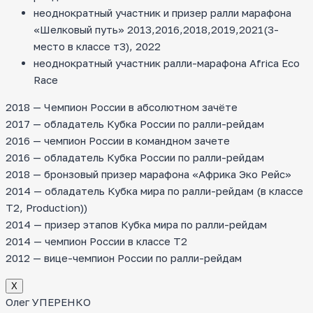
неоднократный участник и призер ралли марафона
«Шелковый путь» 2013,2016,2018,2019,2021(3-
место в классе т3), 2022
неоднократный участник ралли-марафона Africa Eco
Race
2018 — Чемпион России в абсолютном зачёте
2017 — обладатель Кубка России по ралли-рейдам
2016 — чемпион России в командном зачете
2016 — обладатель Кубка России по ралли-рейдам
2018 — бронзовый призер марафона «Африка Эко Рейс»
2014 — обладатель Кубка мира по ралли-рейдам (в классе
T2, Production))
2014 — призер этапов Кубка мира по ралли-рейдам
2014 — чемпион России в классе Т2
2012 — вице-чемпион России по ралли-рейдам
Х
Олег УПЕРЕНКО