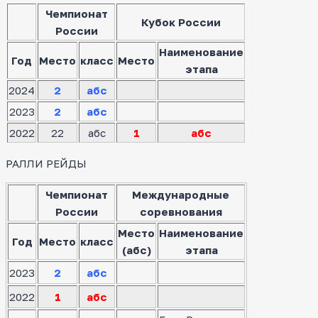
Чемпионат
Кубок России
России
Наименование
Год
Место
класс
Место
этапа
2024
2
абс
2023
2
абс
2022
22
абс
1
абс
РАЛЛИ РЕЙДЫ
Чемпионат
Международные
России
соревнования
Место
Наименование
Год
Место
класс
(абс)
этапа
2023
2
абс
2022
1
абс