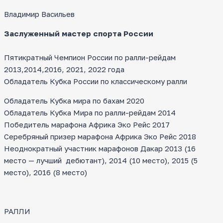
Владимир Васильев
Заслуженный мастер спорта России
Пятикратный Чемпион России по ралли-рейдам
2013,2014,2016, 2021, 2022 года
Обладатель Кубка России по классическому ралли
Обладатель Кубка мира по бахам 2020
Обладатель Кубка Мира по ралли-рейдам 2014
Победитель марафона Африка Эко Рейс 2017
Серебряный призер марафона Африка Эко Рейс 2018
Неоднократный участник марафонов Дакар 2013 (16
место — лучший дебютант), 2014 (10 место), 2015 (5
место), 2016 (8 место)
РАЛЛИ