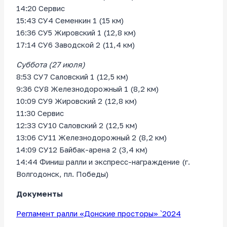
14:20 Сервис
15:43 СУ4 Семенкин 1 (15 км)
16:36 СУ5 Жировский 1 (12,8 км)
17:14 СУ6 Заводской 2 (11,4 км)
Суббота (27 июля)
8:53 СУ7 Саловский 1 (12,5 км)
9:36 СУ8 Железнодорожный 1 (8,2 км)
10:09 СУ9 Жировский 2 (12,8 км)
11:30 Сервис
12:33 СУ10 Саловский 2 (12,5 км)
13:06 СУ11 Железнодорожный 2 (8,2 км)
14:09 СУ12 Байбак-арена 2 (3,4 км)
14:44 Финиш ралли и экспресс-награждение (г.
Волгодонск, пл. Победы)
Документы
Регламент ралли «Донские просторы» `2024