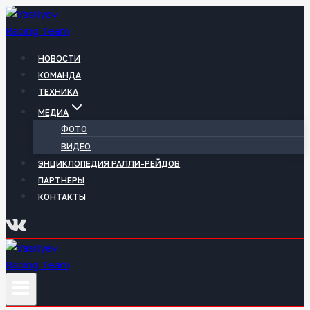
Перейти
к
содержимому
НОВОСТИ
КОМАНДА
ТЕХНИКА
МЕДИА
ФОТО
ВИДЕО
ЭНЦИКЛОПЕДИЯ РАЛЛИ-РЕЙДОВ
ПАРТНЕРЫ
КОНТАКТЫ