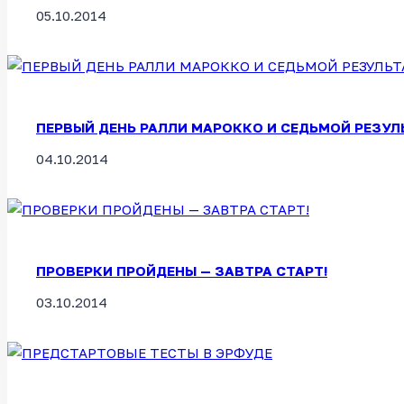
05.10.2014
ПЕРВЫЙ ДЕНЬ РАЛЛИ МАРОККО И СЕДЬМОЙ РЕЗУ
04.10.2014
ПРОВЕРКИ ПРОЙДЕНЫ — ЗАВТРА СТАРТ!
03.10.2014