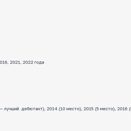
16, 2021, 2022 года
лучший дебютант), 2014 (10 место), 2015 (5 место), 2016 (