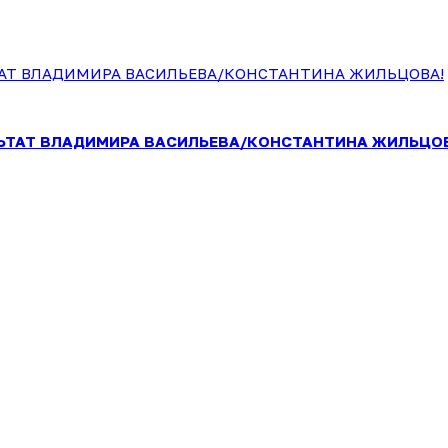
ЛЬТАТ ВЛАДИМИРА ВАСИЛЬЕВА/КОНСТАНТИНА ЖИЛЬЦО