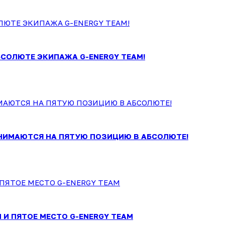
БСОЛЮТЕ ЭКИПАЖА G-ENERGY TEAM!
НИМАЮТСЯ НА ПЯТУЮ ПОЗИЦИЮ В АБСОЛЮТЕ!
 И ПЯТОЕ МЕСТО G-ENERGY TEAM