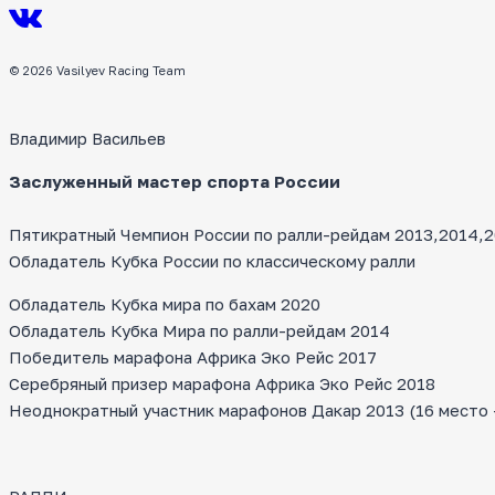
© 2026 Vasilyev Racing Team
Владимир Васильев
Заслуженный мастер спорта России
Пятикратный Чемпион России по ралли-рейдам 2013,2014,20
Обладатель Кубка России по классическому ралли
Обладатель Кубка мира по бахам 2020
Обладатель Кубка Мира по ралли-рейдам 2014
Победитель марафона Африка Эко Рейс 2017
Серебряный призер марафона Африка Эко Рейс 2018
Неоднократный участник марафонов Дакар 2013 (16 место — 