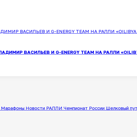
АДИМИР ВАСИЛЬЕВ И G-ENERGY TEAM НА РАЛЛИ «OILIB
Марафоны
Новости
РАЛЛИ
Чемпионат России
Шелковый пу