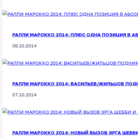
РАЛЛИ МАРОККО 2014: ПЛЮС ОДНА ПОЗИЦИЯ В А
08.10.2014
РАЛЛИ МАРОККО 2014: ВАСИЛЬЕВ/ЖИЛЬЦОВ ПОД
07.10.2014
РАЛЛИ МАРОККО 2014: НОВЫЙ ВЫЗОВ ЭРГА ШЕББИ