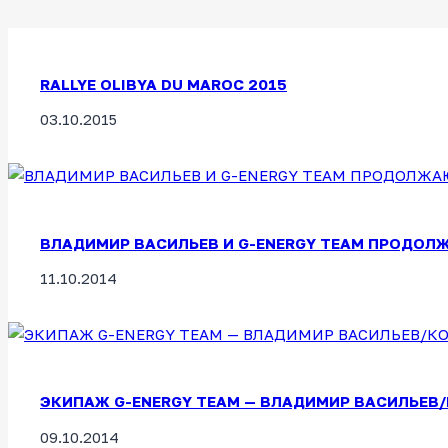
RALLYE OLIBYA DU MAROC 2015
03.10.2015
ВЛАДИМИР ВАСИЛЬЕВ И G-ENERGY TEAM ПРОДОЛЖ
11.10.2014
ЭКИПАЖ G-ENERGY TEAM — ВЛАДИМИР ВАСИЛЬЕВ
09.10.2014