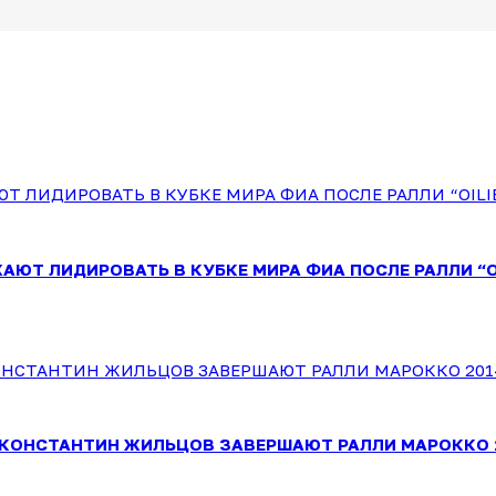
АЮТ ЛИДИРОВАТЬ В КУБКЕ МИРА ФИА ПОСЛЕ РАЛЛИ “OI
/КОНСТАНТИН ЖИЛЬЦОВ ЗАВЕРШАЮТ РАЛЛИ МАРОККО 