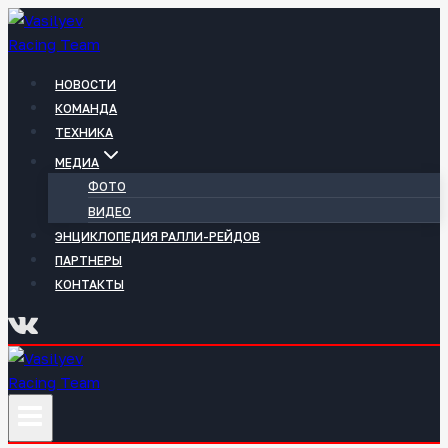
Перейти
к
содержимому
НОВОСТИ
КОМАНДА
ТЕХНИКА
МЕДИА
ФОТО
ВИДЕО
ЭНЦИКЛОПЕДИЯ РАЛЛИ-РЕЙДОВ
ПАРТНЕРЫ
КОНТАКТЫ