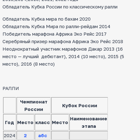
Обладатель Кубка России по классическому ралли
Обладатель Кубка мира по бахам 2020
Обладатель Кубка Мира по ралли-рейдам 2014
Победитель марафона Африка Эко Рейс 2017
Серебряный призер марафона Африка Эко Рейс 2018
Неоднократный участник марафонов Дакар 2013 (16
место — лучший дебютант), 2014 (10 место), 2015 (5
место), 2016 (8 место)
РАЛЛИ
Чемпионат
Кубок России
России
Наименование
Год
Место
класс
Место
этапа
2024
2
абс