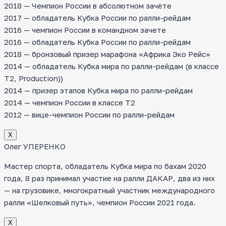
2018 — Чемпион России в абсолютном зачёте
2017 — обладатель Кубка России по ралли-рейдам
2016 — чемпион России в командном зачете
2016 — обладатель Кубка России по ралли-рейдам
2018 — бронзовый призер марафона «Африка Эко Рейс»
2014 — обладатель Кубка мира по ралли-рейдам (в классе
T2, Production))
2014 — призер этапов Кубка мира по ралли-рейдам
2014 — чемпион России в классе Т2
2012 — вице-чемпион России по ралли-рейдам
Х
Олег УПЕРЕНКО
Мастер спорта, обладатель Кубка мира по бахам 2020
года, 8 раз принимал участие на ралли ДАКАР, два из них
— на грузовике, многократный участник международного
ралли «Шелковый путь», чемпион России 2021 года.
Х