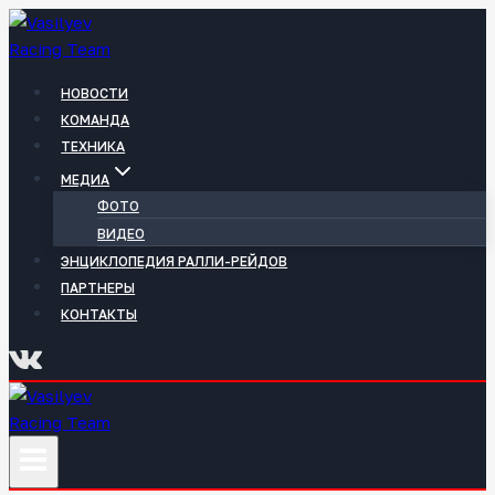
Перейти
к
содержимому
НОВОСТИ
КОМАНДА
ТЕХНИКА
МЕДИА
ФОТО
ВИДЕО
ЭНЦИКЛОПЕДИЯ РАЛЛИ-РЕЙДОВ
ПАРТНЕРЫ
КОНТАКТЫ