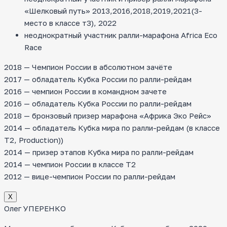
«Шелковый путь» 2013,2016,2018,2019,2021(3-
место в классе т3), 2022
неоднократный участник ралли-марафона Africa Eco
Race
2018 — Чемпион России в абсолютном зачёте
2017 — обладатель Кубка России по ралли-рейдам
2016 — чемпион России в командном зачете
2016 — обладатель Кубка России по ралли-рейдам
2018 — бронзовый призер марафона «Африка Эко Рейс»
2014 — обладатель Кубка мира по ралли-рейдам (в классе
T2, Production))
2014 — призер этапов Кубка мира по ралли-рейдам
2014 — чемпион России в классе Т2
2012 — вице-чемпион России по ралли-рейдам
Х
Олег УПЕРЕНКО