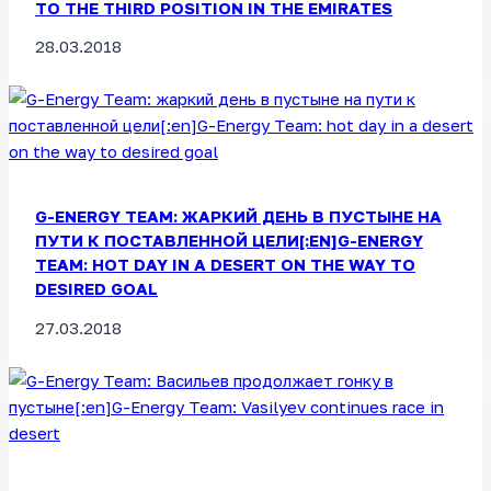
TO THE THIRD POSITION IN THE EMIRATES
28.03.2018
G-ENERGY TEAM: ЖАРКИЙ ДЕНЬ В ПУСТЫНЕ НА
ПУТИ К ПОСТАВЛЕННОЙ ЦЕЛИ[:EN]G-ENERGY
TEAM: HOT DAY IN A DESERT ON THE WAY TO
DESIRED GOAL
27.03.2018