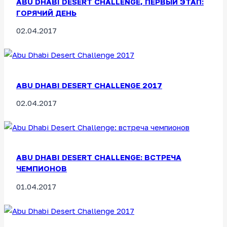
ABU DHABI DESERT CHALLENGE, ПЕРВЫЙ ЭТАП:
ГОРЯЧИЙ ДЕНЬ
02.04.2017
ABU DHABI DESERT CHALLENGE 2017
02.04.2017
ABU DHABI DESERT CHALLENGE: ВСТРЕЧА
ЧЕМПИОНОВ
01.04.2017