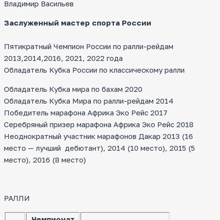
Владимир Васильев
Заслуженный мастер спорта России
Пятикратный Чемпион России по ралли-рейдам
2013,2014,2016, 2021, 2022 года
Обладатель Кубка России по классическому ралли
Обладатель Кубка мира по бахам 2020
Обладатель Кубка Мира по ралли-рейдам 2014
Победитель марафона Африка Эко Рейс 2017
Серебряный призер марафона Африка Эко Рейс 2018
Неоднократный участник марафонов Дакар 2013 (16
место — лучший дебютант), 2014 (10 место), 2015 (5
место), 2016 (8 место)
РАЛЛИ
Чемпионат