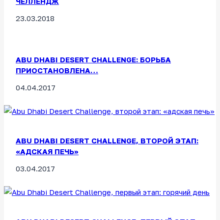
ЧЕЛЛЕНДЖ
23.03.2018
ABU DHABI DESERT CHALLENGE: БОРЬБА
ПРИОСТАНОВЛЕНА…
04.04.2017
ABU DHABI DESERT CHALLENGE, ВТОРОЙ ЭТАП:
«АДСКАЯ ПЕЧЬ»
03.04.2017