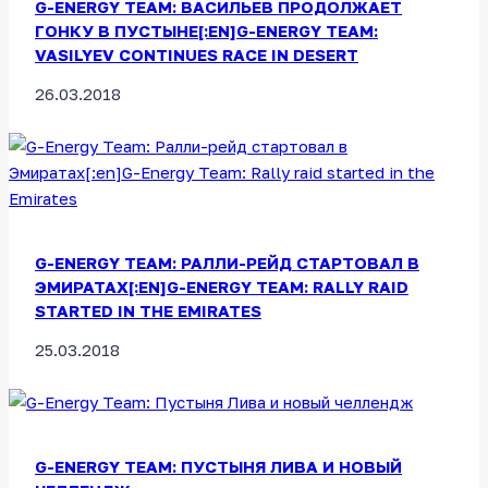
G-ENERGY TEAM: ВАСИЛЬЕВ ПРОДОЛЖАЕТ
ГОНКУ В ПУСТЫНЕ[:EN]G-ENERGY TEAM:
VASILYEV CONTINUES RACE IN DESERT
26.03.2018
G-ENERGY TEAM: РАЛЛИ-РЕЙД СТАРТОВАЛ В
ЭМИРАТАХ[:EN]G-ENERGY TEAM: RALLY RAID
STARTED IN THE EMIRATES
25.03.2018
G-ENERGY TEAM: ПУСТЫНЯ ЛИВА И НОВЫЙ