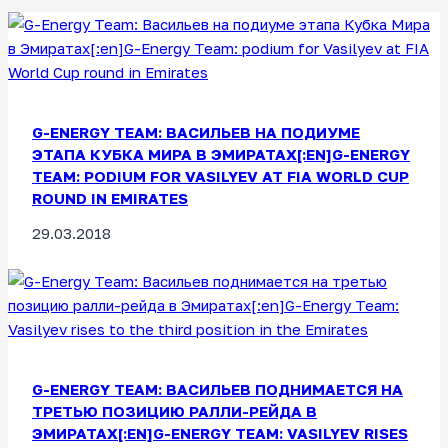
G-ENERGY TEAM: ВАСИЛЬЕВ НА ПОДИУМЕ
ЭТАПА КУБКА МИРА В ЭМИРАТАХ[:EN]G-ENERGY
TEAM: PODIUM FOR VASILYEV AT FIA WORLD CUP
ROUND IN EMIRATES
29.03.2018
G-ENERGY TEAM: ВАСИЛЬЕВ ПОДНИМАЕТСЯ НА
ТРЕТЬЮ ПОЗИЦИЮ РАЛЛИ-РЕЙДА В
ЭМИРАТАХ[:EN]G-ENERGY TEAM: VASILYEV RISES