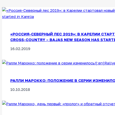
«РОССИЯ-СЕВЕРНЫЙ ЛЕС 2019»: В КАРЕЛИИ СТАРТ
CROSS-COUNTRY – BAJAS NEW SEASON HAS STARTE
16.02.2019
РАЛЛИ МАРОККО: ПОЛОЖЕНИЕ В СЕРИИ ИЗМЕНИЛОСЬ!
10.10.2018