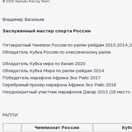
© 2026 Vasilyev Racing Team
Владимир Васильев
Заслуженный мастер спорта России
Пятикратный Чемпион России по ралли-рейдам 2013,2014,20
Обладатель Кубка России по классическому ралли
Обладатель Кубка мира по бахам 2020
Обладатель Кубка Мира по ралли-рейдам 2014
Победитель марафона Африка Эко Рейс 2017
Серебряный призер марафона Африка Эко Рейс 2018
Неоднократный участник марафонов Дакар 2013 (16 место — 
РАЛЛИ
Чемпионат России
Куб