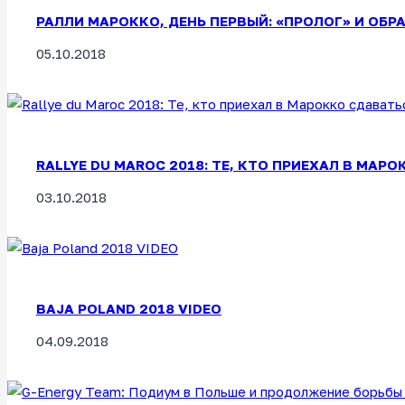
РАЛЛИ МАРОККО, ДЕНЬ ПЕРВЫЙ: «ПРОЛОГ» И ОБРА
05.10.2018
RALLYE DU MAROC 2018: ТЕ, КТО ПРИЕХАЛ В МАРО
03.10.2018
BAJA POLAND 2018 VIDEO
04.09.2018