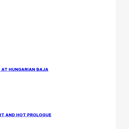
 AT HUNGARIAN BAJA
RT AND HOT PROLOGUE