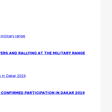
ERS AND RALLYING AT THE MILITARY RANGE
CONFIRMED PARTICIPATION IN DAKAR 2019