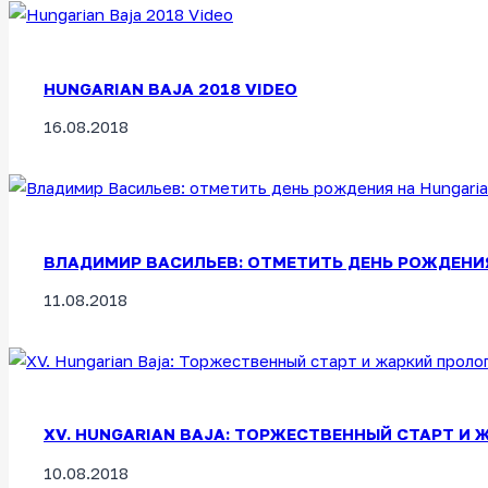
HUNGARIAN BAJA 2018 VIDEO
16.08.2018
ВЛАДИМИР ВАСИЛЬЕВ: ОТМЕТИТЬ ДЕНЬ РОЖДЕНИЯ Н
11.08.2018
XV. HUNGARIAN BAJA: ТОРЖЕСТВЕННЫЙ СТАРТ И Ж
10.08.2018