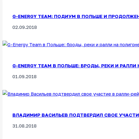
G-ENERGY TEAM: ПОДИУМ В ПОЛЬШЕ И ПРОДОЛЖЕН
02.09.2018
G-ENERGY TEAM В ПОЛЬШЕ: БРОДЫ, РЕКИ И РАЛЛИ Н
01.09.2018
ВЛАДИМИР ВАСИЛЬЕВ ПОДТВЕРДИЛ СВОЕ УЧАСТИЕ В
31.08.2018