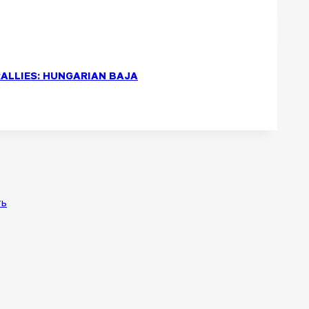
ALLIES: HUNGARIAN BAJA
ть