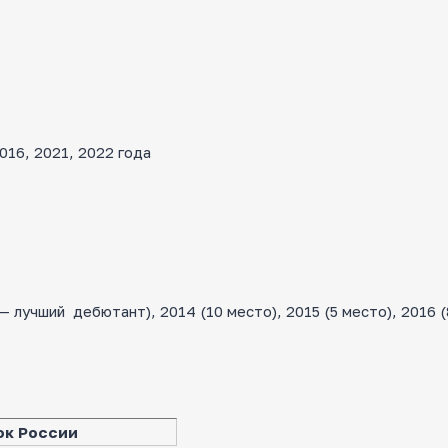
16, 2021, 2022 года
лучший дебютант), 2014 (10 место), 2015 (5 место), 2016 (
ок России