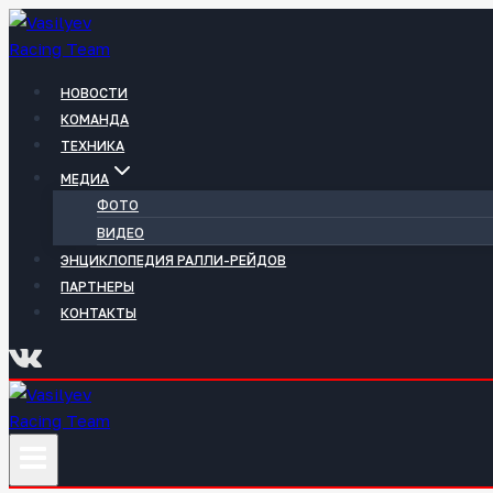
Перейти
к
содержимому
НОВОСТИ
КОМАНДА
ТЕХНИКА
МЕДИА
ФОТО
ВИДЕО
ЭНЦИКЛОПЕДИЯ РАЛЛИ-РЕЙДОВ
ПАРТНЕРЫ
КОНТАКТЫ