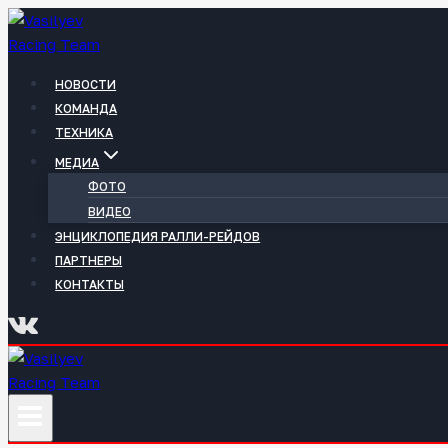
Перейти
к
содержимому
НОВОСТИ
КОМАНДА
ТЕХНИКА
МЕДИА
ФОТО
ВИДЕО
ЭНЦИКЛОПЕДИЯ РАЛЛИ-РЕЙДОВ
ПАРТНЕРЫ
КОНТАКТЫ