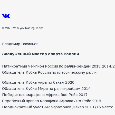
© 2026 Vasilyev Racing Team
Владимир Васильев
Заслуженный мастер спорта России
Пятикратный Чемпион России по ралли-рейдам 2013,2014,20
Обладатель Кубка России по классическому ралли
Обладатель Кубка мира по бахам 2020
Обладатель Кубка Мира по ралли-рейдам 2014
Победитель марафона Африка Эко Рейс 2017
Серебряный призер марафона Африка Эко Рейс 2018
Неоднократный участник марафонов Дакар 2013 (16 место — 