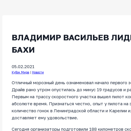
ВЛАДИМИР ВАСИЛЬЕВ ЛИД
БАХИ
05.02.2021
Кубок Мира
|
Новости
Отличный морозный день ознаменовал начало первого э
Драйв рано утром опустилась до минус 19 градусов и р
Первым на трассу скоростного участка вышел пилот ком
абсолюте время. Признаться честно, опыт у пилота на 
количество гонок в Ленинградской области и Карелии и,
доставляет ему удовольствие.
Сегодня организаторы подготовили 188 километров ско