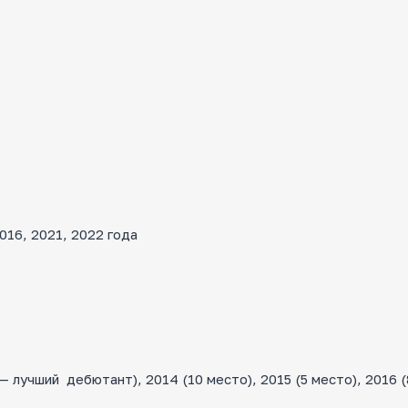
16, 2021, 2022 года
лучший дебютант), 2014 (10 место), 2015 (5 место), 2016 (