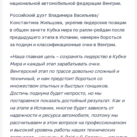
национальной автомобильной федерации Венгрии.
Российский дуэт Владимира Васильева/
Константина Жильцова, укрепив лидерские позиции
в общем зачете Кубка мира по ралли-рейдам после
предыдущего этапа в Испании, намерен бороться
за подиум и классификационные очки в Венгрии.
«Наша главная цель – сохранять лидерство в Кубке
Мира и каждый этап зарабатывать очки.
Венгерский этап по трассе довольно сложный и
техничный, и нам предстоит бороться со
множеством опытных и быстрых гонщиков.
Достичь подиума будет непросто, но мы
постараемся показать достойный результат. Как и
на этапе в Испании, многое будет зависеть от
надежности и ресурса автомобиля, поэтому мы
рассчитываем в этом вопросе на профессионализм
и высокий уровень работы наших технических