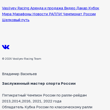
Vasilyev Racing
Аренда и продажа
Видео
Дакар
Кубок
Мира
Марафоны
Новости
РАЛЛИ
Чемпионат России
Шелковый путь
© 2026 Vasilyev Racing Team
Владимир Васильев
Заслуженный мастер спорта России
Пятикратный Чемпион России по ралли-рейдам
2013,2014,2016, 2021, 2022 года
Обладатель Кубка России по классическому ралли