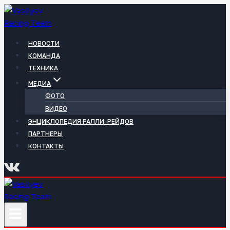
Перейти
к
содержимому
НОВОСТИ
КОМАНДА
ТЕХНИКА
МЕДИА
ФОТО
ВИДЕО
ЭНЦИКЛОПЕДИЯ РАЛЛИ-РЕЙДОВ
ПАРТНЕРЫ
КОНТАКТЫ