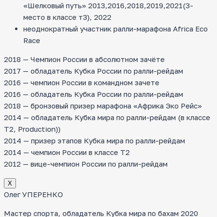
«Шелковый путь» 2013,2016,2018,2019,2021(3-
место в классе т3), 2022
неоднократный участник ралли-марафона Africa Eco
Race
2018 — Чемпион России в абсолютном зачёте
2017 — обладатель Кубка России по ралли-рейдам
2016 — чемпион России в командном зачете
2016 — обладатель Кубка России по ралли-рейдам
2018 — бронзовый призер марафона «Африка Эко Рейс»
2014 — обладатель Кубка мира по ралли-рейдам (в классе
T2, Production))
2014 — призер этапов Кубка мира по ралли-рейдам
2014 — чемпион России в классе Т2
2012 — вице-чемпион России по ралли-рейдам
Х
Олег УПЕРЕНКО
Мастер спорта, обладатель Кубка мира по бахам 2020