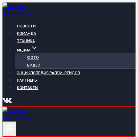
Перейти
к
содержимому
НОВОСТИ
КОМАНДА
ТЕХНИКА
МЕДИА
ФОТО
ВИДЕО
ЭНЦИКЛОПЕДИЯ РАЛЛИ-РЕЙДОВ
ПАРТНЕРЫ
КОНТАКТЫ