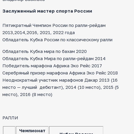
Заслуженный мастер спорта России
Пятикратный Чемпион России по ралли-рейдам
2013,2014,2016, 2021, 2022 года
Обладатель Кубка России по классическому ралли
Обладатель Кубка мира по бахам 2020
Обладатель Кубка Мира по ралли-рейдам 2014
Победитель марафона Африка Эко Рейс 2017
Серебряный призер марафона Африка Эко Рейс 2018
Неоднократный участник марафонов Дакар 2013 (16
место — лучший дебютант), 2014 (10 место), 2015 (5
место), 2016 (8 место)
РАЛЛИ
Чемпионат