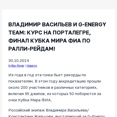
ВЛАДИМИР ВАСИЛЬЕВ И G-ENERGY
TEAM: КУРС НА ПОРТАЛЕГРЕ,
ФИНАЛ КУБКА МИРА ФИА ПО
РАЛЛИ-РЕЙДАМ!
30.10.2014
Кубок Мира
|
Новости
Из года в год эта гонка бьет рекорды по
показателям. В этом году аккредитацию прошли
около 200 участников в различных категориях,
включая 95 джипов, из которых 50 поборются за
очки Кубка Мира ФИА.
Российский экипаж Владимира Васильева/
Константина Жильцова, выступающий за G-Energy