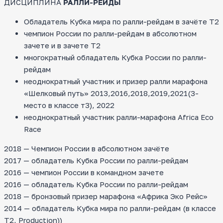
ДИСЦИПЛИНА
РАЛЛИ-РЕЙДЫ
Обладатель Кубка мира по ралли-рейдам в зачёте Т2
чемпион России по ралли-рейдам в абсолютном
зачете и в зачете Т2
многократный обладатель Кубка России по ралли-
рейдам
неоднократный участник и призер ралли марафона
«Шелковый путь» 2013,2016,2018,2019,2021(3-
место в классе т3), 2022
неоднократный участник ралли-марафона Africa Eco
Race
2018 — Чемпион России в абсолютном зачёте
2017 — обладатель Кубка России по ралли-рейдам
2016 — чемпион России в командном зачете
2016 — обладатель Кубка России по ралли-рейдам
2018 — бронзовый призер марафона «Африка Эко Рейс»
2014 — обладатель Кубка мира по ралли-рейдам (в классе
T2, Production))