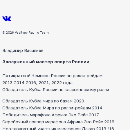
© 2026 Vasilyev Racing Team
Владимир Васильев
Заслуженный мастер спорта России
Пятикратный Чемпион России по ралли-рейдам
2013,2014,2016, 2021, 2022 года
Обладатель Кубка России по классическому ралли
Обладатель Кубка мира по бахам 2020
Обладатель Кубка Мира по ралли-рейдам 2014
Победитель марафона Африка Эко Рейс 2017
Серебряный призер марафона Африка Эко Рейс 2018
Неоднократный участник марафонов Дакар 2013 (16