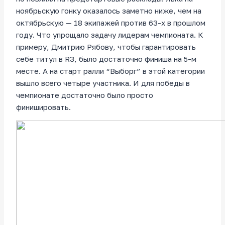
ноябрьскую гонку оказалось заметно ниже, чем на
октябрьскую — 18 экипажей против 63-х в прошлом
году. Что упрощало задачу лидерам чемпионата. К
примеру, Дмитрию Рябову, чтобы гарантировать
себе титул в R3, было достаточно финиша на 5-м
месте. А на старт ралли “Выборг” в этой категории
вышло всего четыре участника. И для победы в
чемпионате достаточно было просто
финишировать.