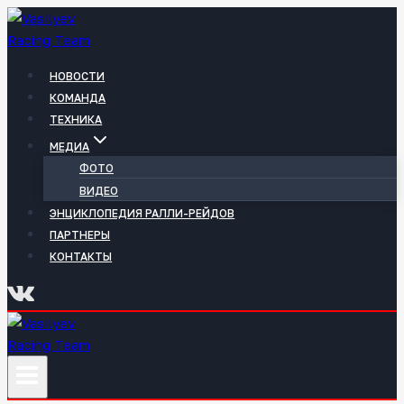
Перейти
к
содержимому
НОВОСТИ
КОМАНДА
ТЕХНИКА
МЕДИА
ФОТО
ВИДЕО
ЭНЦИКЛОПЕДИЯ РАЛЛИ-РЕЙДОВ
ПАРТНЕРЫ
КОНТАКТЫ