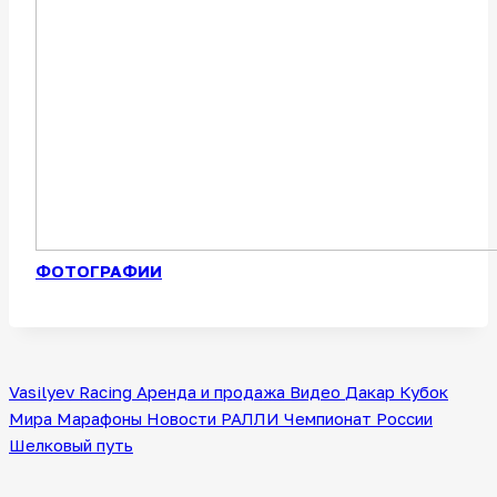
ФОТОГРАФИИ
Vasilyev Racing
Аренда и продажа
Видео
Дакар
Кубок
Мира
Марафоны
Новости
РАЛЛИ
Чемпионат России
Шелковый путь