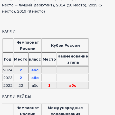
место — лучший дебютант), 2014 (10 место), 2015 (5
место), 2016 (8 место)
РАЛЛИ
Чемпионат
Кубок России
России
Наименование
Год
Место
класс
Место
этапа
2024
2
абс
2023
2
абс
2022
22
абс
1
абс
РАЛЛИ РЕЙДЫ
Чемпионат
Международные
России
соревнования