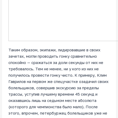
Таким образом, экипажи, лидировавшие в своих
зачетах, могли проводить гонку сравнительно
спокойно — сражаться за доли секунды от них не
требовалось. Тем не менее, ни у кого из них не
получилось провести гонку чисто. К примеру, Клим
Гаврилов на первом же спецучастке озадачил своих
болельщиков, совершив экскурсию за пределы
трассы, уступив лучшему времени 45 секунд и
оказавшись лишь на седьмом месте абсолюта
(которого для чемпионства было мало). После
этого, впрочем, петербуржец болельщиков уже не