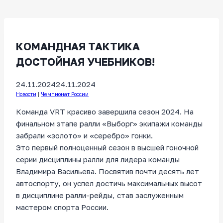
КОМАНДНАЯ ТАКТИКА
ДОСТОЙНАЯ УЧЕБНИКОВ!
24.11.2024
24.11.2024
Новости
|
Чемпионат России
Команда VRT красиво завершила сезон 2024. На
финальном этапе ралли «Выборг» экипажи команды
забрали «золото» и «серебро» гонки.
Это первый полноценный сезон в высшей гоночной
серии дисциплины ралли для лидера команды
Владимира Васильева. Посвятив почти десять лет
автоспорту, он успел достичь максимальных высот
в дисциплине ралли-рейды, став заслуженным
мастером спорта России.