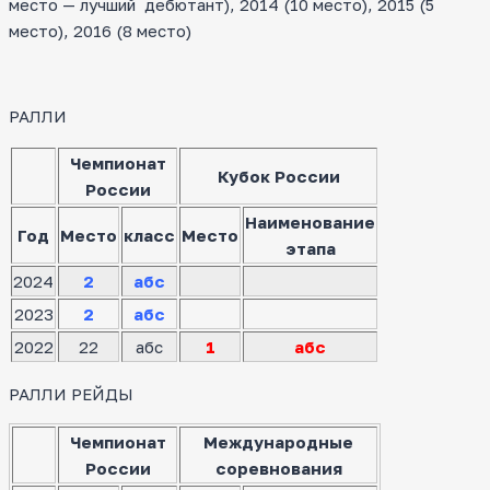
место — лучший дебютант), 2014 (10 место), 2015 (5
место), 2016 (8 место)
РАЛЛИ
Чемпионат
Кубок России
России
Наименование
Год
Место
класс
Место
этапа
2024
2
абс
2023
2
абс
2022
22
абс
1
абс
РАЛЛИ РЕЙДЫ
Чемпионат
Международные
России
соревнования