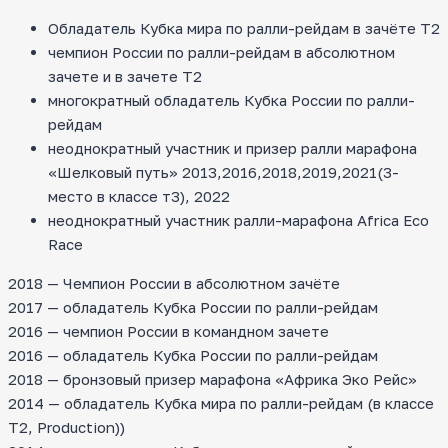
Обладатель Кубка мира по ралли-рейдам в зачёте Т2
чемпион России по ралли-рейдам в абсолютном
зачете и в зачете Т2
многократный обладатель Кубка России по ралли-
рейдам
неоднократный участник и призер ралли марафона
«Шелковый путь» 2013,2016,2018,2019,2021(3-
место в классе т3), 2022
неоднократный участник ралли-марафона Africa Eco
Race
2018 — Чемпион России в абсолютном зачёте
2017 — обладатель Кубка России по ралли-рейдам
2016 — чемпион России в командном зачете
2016 — обладатель Кубка России по ралли-рейдам
2018 — бронзовый призер марафона «Африка Эко Рейс»
2014 — обладатель Кубка мира по ралли-рейдам (в классе
T2, Production))