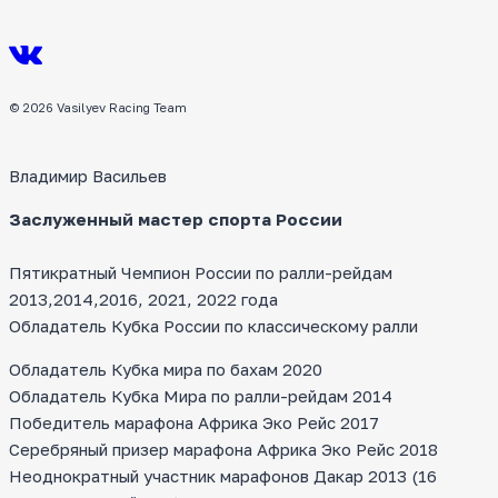
© 2026 Vasilyev Racing Team
Владимир Васильев
Заслуженный мастер спорта России
Пятикратный Чемпион России по ралли-рейдам
2013,2014,2016, 2021, 2022 года
Обладатель Кубка России по классическому ралли
Обладатель Кубка мира по бахам 2020
Обладатель Кубка Мира по ралли-рейдам 2014
Победитель марафона Африка Эко Рейс 2017
Серебряный призер марафона Африка Эко Рейс 2018
Неоднократный участник марафонов Дакар 2013 (16