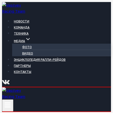
Перейти
к
содержимому
НОВОСТИ
КОМАНДА
ТЕХНИКА
МЕДИА
ФОТО
ВИДЕО
ЭНЦИКЛОПЕДИЯ РАЛЛИ-РЕЙДОВ
ПАРТНЕРЫ
КОНТАКТЫ