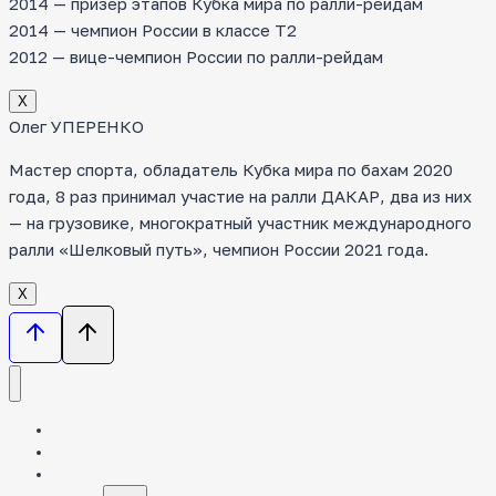
2014 — призер этапов Кубка мира по ралли-рейдам
2014 — чемпион России в классе Т2
2012 — вице-чемпион России по ралли-рейдам
Х
Олег УПЕРЕНКО
Мастер спорта, обладатель Кубка мира по бахам 2020
года, 8 раз принимал участие на ралли ДАКАР, два из них
— на грузовике, многократный участник международного
ралли «Шелковый путь», чемпион России 2021 года.
Х
НОВОСТИ
КОМАНДА
ТЕХНИКА
Toggle