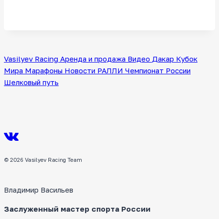
Vasilyev Racing
Аренда и продажа
Видео
Дакар
Кубок
Мира
Марафоны
Новости
РАЛЛИ
Чемпионат России
Шелковый путь
© 2026 Vasilyev Racing Team
Владимир Васильев
Заслуженный мастер спорта России