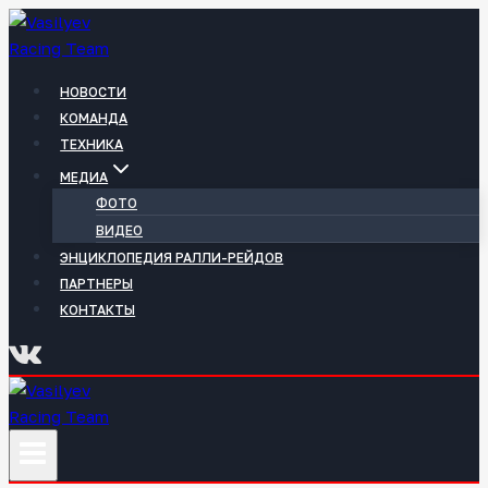
Перейти
к
содержимому
НОВОСТИ
КОМАНДА
ТЕХНИКА
МЕДИА
ФОТО
ВИДЕО
ЭНЦИКЛОПЕДИЯ РАЛЛИ-РЕЙДОВ
ПАРТНЕРЫ
КОНТАКТЫ