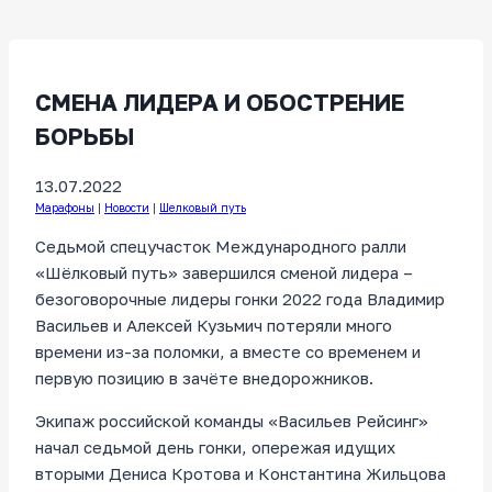
СМЕНА ЛИДЕРА И ОБОСТРЕНИЕ
БОРЬБЫ
13.07.2022
Марафоны
|
Новости
|
Шелковый путь
Седьмой спецучасток Международного ралли
«Шёлковый путь» завершился сменой лидера –
безоговорочные лидеры гонки 2022 года Владимир
Васильев и Алексей Кузьмич потеряли много
времени из-за поломки, а вместе со временем и
первую позицию в зачёте внедорожников.
Экипаж российской команды «Васильев Рейсинг»
начал седьмой день гонки, опережая идущих
вторыми Дениса Кротова и Константина Жильцова