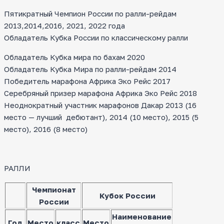
Пятикратный Чемпион России по ралли-рейдам
2013,2014,2016, 2021, 2022 года
Обладатель Кубка России по классическому ралли
Обладатель Кубка мира по бахам 2020
Обладатель Кубка Мира по ралли-рейдам 2014
Победитель марафона Африка Эко Рейс 2017
Серебряный призер марафона Африка Эко Рейс 2018
Неоднократный участник марафонов Дакар 2013 (16
место — лучший дебютант), 2014 (10 место), 2015 (5
место), 2016 (8 место)
РАЛЛИ
Чемпионат
Кубок России
России
Наименование
Год
Место
класс
Место