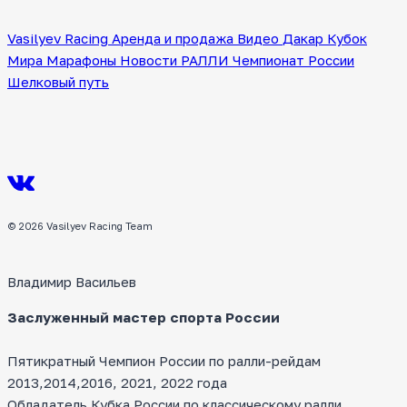
Vasilyev Racing
Аренда и продажа
Видео
Дакар
Кубок
Мира
Марафоны
Новости
РАЛЛИ
Чемпионат России
Шелковый путь
© 2026 Vasilyev Racing Team
Владимир Васильев
Заслуженный мастер спорта России
Пятикратный Чемпион России по ралли-рейдам
2013,2014,2016, 2021, 2022 года
Обладатель Кубка России по классическому ралли