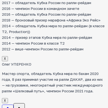
2017 — обладатель Кубка России по ралли-рейдам
2016 — чемпион России в командном зачете
2016 — обладатель Кубка России по ралли-рейдам
2018 — бронзовый призер марафона «Африка Эко Рейс»
2014 — обладатель Кубка мира по ралли-рейдам (в классе
T2, Production))
2014 — призер этапов Кубка мира по ралли-рейдам
2014 — чемпион России в классе Т2
2012 — вице-чемпион России по ралли-рейдам
Х
Олег УПЕРЕНКО
Мастер спорта, обладатель Кубка мира по бахам 2020
года, 8 раз принимал участие на ралли ДАКАР, два из них
— на грузовике, многократный участник международного
ралли «Шелковый путь», чемпион России 2021 года.
Х