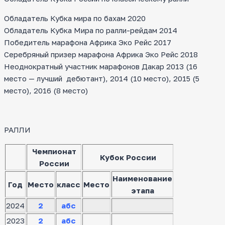
Обладатель Кубка мира по бахам 2020
Обладатель Кубка Мира по ралли-рейдам 2014
Победитель марафона Африка Эко Рейс 2017
Серебряный призер марафона Африка Эко Рейс 2018
Неоднократный участник марафонов Дакар 2013 (16
место — лучший дебютант), 2014 (10 место), 2015 (5
место), 2016 (8 место)
РАЛЛИ
Чемпионат
Кубок России
России
Наименование
Год
Место
класс
Место
этапа
2024
2
абс
2023
2
абс