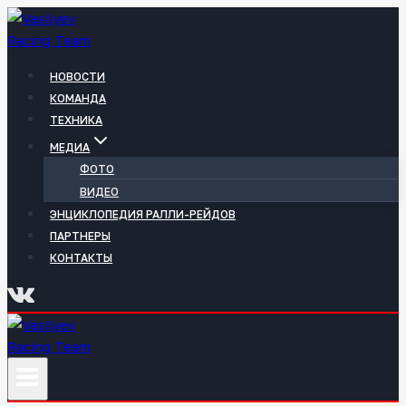
Перейти
к
содержимому
НОВОСТИ
КОМАНДА
ТЕХНИКА
МЕДИА
ФОТО
ВИДЕО
ЭНЦИКЛОПЕДИЯ РАЛЛИ-РЕЙДОВ
ПАРТНЕРЫ
КОНТАКТЫ