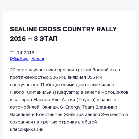
SEALINE CROSS COUNTRY RALLY
2016 — 3 ЭТАП
21.04.2016
Кубок Мира
|
Новости
20 апреля участники прошли третий боевой этап
протяженностью 506 км, включая 355 км
спецучастка. Победителями дня стали чилиец
Пабло Кинтанилья (Husqvarna) в зачете мотоциклов
и катарец Нассер Аль-Аттия (Toyota) в зачете
автомобилей. Экипаж G-Energy Team Владимир
Васильев и Константин Жильцов заняли 3-е место и
сохранили на третью строчку в общей
классификации.