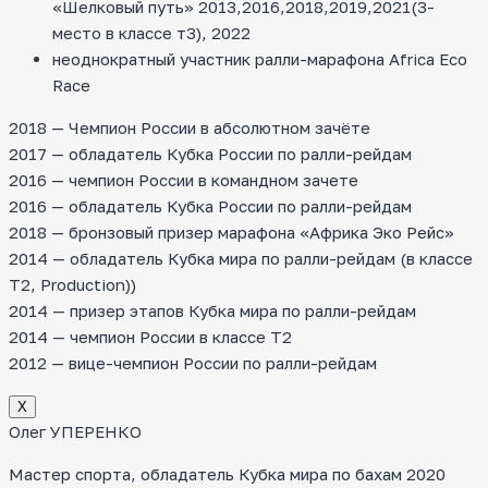
«Шелковый путь» 2013,2016,2018,2019,2021(3-
место в классе т3), 2022
неоднократный участник ралли-марафона Africa Eco
Race
2018 — Чемпион России в абсолютном зачёте
2017 — обладатель Кубка России по ралли-рейдам
2016 — чемпион России в командном зачете
2016 — обладатель Кубка России по ралли-рейдам
2018 — бронзовый призер марафона «Африка Эко Рейс»
2014 — обладатель Кубка мира по ралли-рейдам (в классе
T2, Production))
2014 — призер этапов Кубка мира по ралли-рейдам
2014 — чемпион России в классе Т2
2012 — вице-чемпион России по ралли-рейдам
Х
Олег УПЕРЕНКО
Мастер спорта, обладатель Кубка мира по бахам 2020