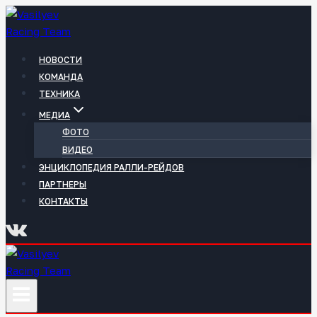
Перейти
к
содержимому
НОВОСТИ
КОМАНДА
ТЕХНИКА
МЕДИА
ФОТО
ВИДЕО
ЭНЦИКЛОПЕДИЯ РАЛЛИ-РЕЙДОВ
ПАРТНЕРЫ
КОНТАКТЫ