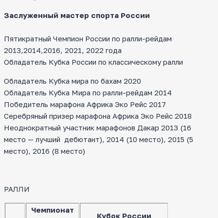
Заслуженный мастер спорта России
Пятикратный Чемпион России по ралли-рейдам
2013,2014,2016, 2021, 2022 года
Обладатель Кубка России по классическому ралли
Обладатель Кубка мира по бахам 2020
Обладатель Кубка Мира по ралли-рейдам 2014
Победитель марафона Африка Эко Рейс 2017
Серебряный призер марафона Африка Эко Рейс 2018
Неоднократный участник марафонов Дакар 2013 (16
место — лучший дебютант), 2014 (10 место), 2015 (5
место), 2016 (8 место)
РАЛЛИ
Чемпионат
Кубок России