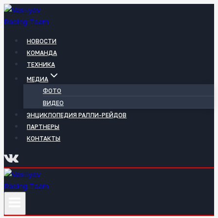
Перейти
к
содержимому
НОВОСТИ
КОМАНДА
ТЕХНИКА
МЕДИА
ФОТО
ВИДЕО
ЭНЦИКЛОПЕДИЯ РАЛЛИ-РЕЙДОВ
ПАРТНЕРЫ
КОНТАКТЫ