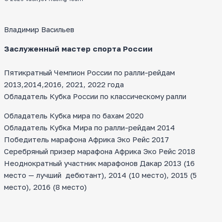
Владимир Васильев
Заслуженный мастер спорта России
Пятикратный Чемпион России по ралли-рейдам
2013,2014,2016, 2021, 2022 года
Обладатель Кубка России по классическому ралли
Обладатель Кубка мира по бахам 2020
Обладатель Кубка Мира по ралли-рейдам 2014
Победитель марафона Африка Эко Рейс 2017
Серебряный призер марафона Африка Эко Рейс 2018
Неоднократный участник марафонов Дакар 2013 (16
место — лучший дебютант), 2014 (10 место), 2015 (5
место), 2016 (8 место)