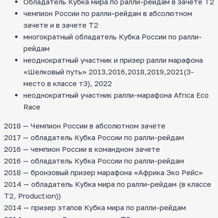
Обладатель Кубка мира по ралли-рейдам в зачёте Т2
чемпион России по ралли-рейдам в абсолютном
зачете и в зачете Т2
многократный обладатель Кубка России по ралли-
рейдам
неоднократный участник и призер ралли марафона
«Шелковый путь» 2013,2016,2018,2019,2021(3-
место в классе т3), 2022
неоднократный участник ралли-марафона Africa Eco
Race
2018 — Чемпион России в абсолютном зачёте
2017 — обладатель Кубка России по ралли-рейдам
2016 — чемпион России в командном зачете
2016 — обладатель Кубка России по ралли-рейдам
2018 — бронзовый призер марафона «Африка Эко Рейс»
2014 — обладатель Кубка мира по ралли-рейдам (в классе
T2, Production))
2014 — призер этапов Кубка мира по ралли-рейдам