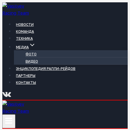
Перейти
к
содержимому
НОВОСТИ
КОМАНДА
ТЕХНИКА
МЕДИА
ФОТО
ВИДЕО
ЭНЦИКЛОПЕДИЯ РАЛЛИ-РЕЙДОВ
ПАРТНЕРЫ
КОНТАКТЫ