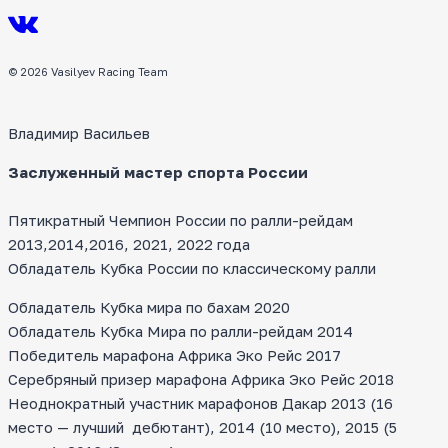
© 2026 Vasilyev Racing Team
Владимир Васильев
Заслуженный мастер спорта России
Пятикратный Чемпион России по ралли-рейдам
2013,2014,2016, 2021, 2022 года
Обладатель Кубка России по классическому ралли
Обладатель Кубка мира по бахам 2020
Обладатель Кубка Мира по ралли-рейдам 2014
Победитель марафона Африка Эко Рейс 2017
Серебряный призер марафона Африка Эко Рейс 2018
Неоднократный участник марафонов Дакар 2013 (16
место — лучший дебютант), 2014 (10 место), 2015 (5