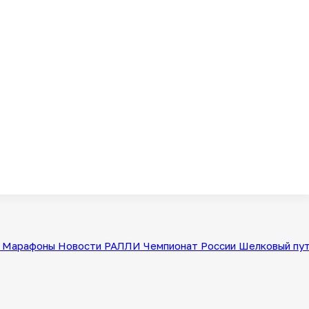
Марафоны
Новости
РАЛЛИ
Чемпионат России
Шелковый пу