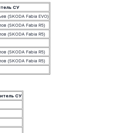
тель СУ
ьев (SKODA Fabia EVO)
лов (SKODA Fabia R5)
лов (SKODA Fabia R5)
лов (SKODA Fabia R5)
лов (SKODA Fabia R5)
итель СУ