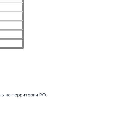
ны на территории РФ.