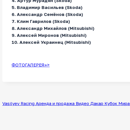
4. Артур Мурадян (Skoda)
5. Владимир Васильев (Skoda)
6. Александр Семёнов (Skoda)
7. Клим Гаврилов (Skoda)
8. Александр Михайлов (Mitsubishi)
9. Алексей Миронов (Mitsubishi)
10. Алексей Украинец (Mitsubishi)
ФОТОГАЛЕРЕЯ>>>
Vasilyev Racing
Аренда и продажа
Видео
Дакар
Кубок Мира