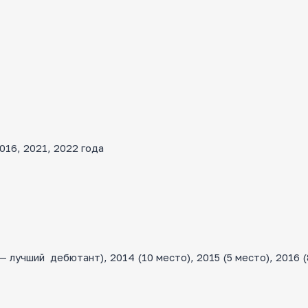
16, 2021, 2022 года
лучший дебютант), 2014 (10 место), 2015 (5 место), 2016 (