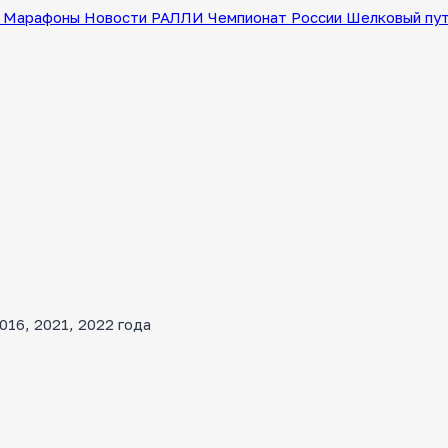
Марафоны
Новости
РАЛЛИ
Чемпионат России
Шелковый пу
16, 2021, 2022 года