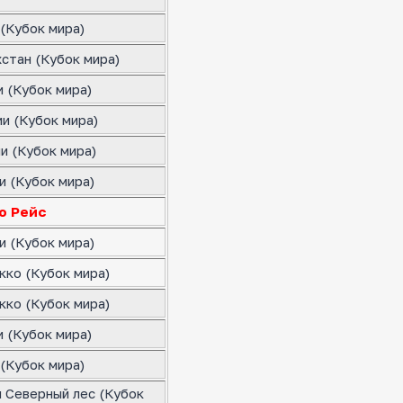
(Кубок мира)
стан (Кубок мира)
 (Кубок мира)
и (Кубок мира)
и (Кубок мира)
и (Кубок мира)
о Рейс
и (Кубок мира)
кко (Кубок мира)
кко (Кубок мира)
 (Кубок мира)
(Кубок мира)
я Северный лес (Кубок