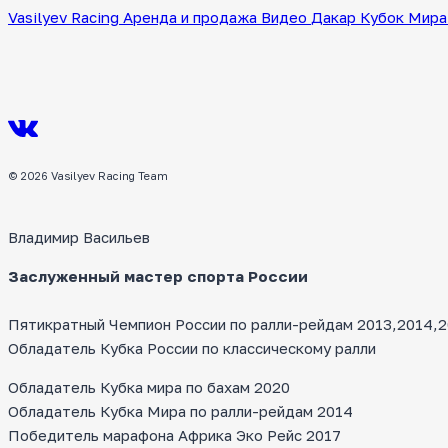
Vasilyev Racing
Аренда и продажа
Видео
Дакар
Кубок Мира
© 2026 Vasilyev Racing Team
Владимир Васильев
Заслуженный мастер спорта России
Пятикратный Чемпион России по ралли-рейдам 2013,2014,20
Обладатель Кубка России по классическому ралли
Обладатель Кубка мира по бахам 2020
Обладатель Кубка Мира по ралли-рейдам 2014
Победитель марафона Африка Эко Рейс 2017