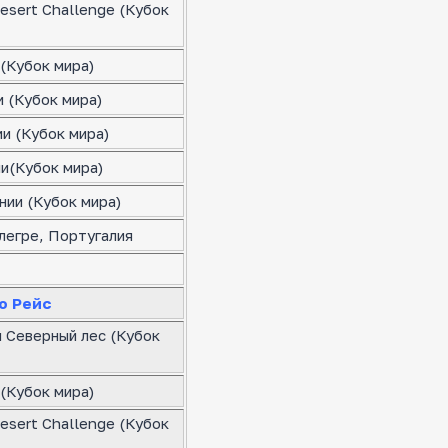
esert Challenge (Кубок
(Кубок мира)
 (Кубок мира)
и (Кубок мира)
ии(Кубок мира)
нии (Кубок мира)
легре, Португалия
о Рейс
я Северный лес (Кубок
(Кубок мира)
esert Challenge (Кубок