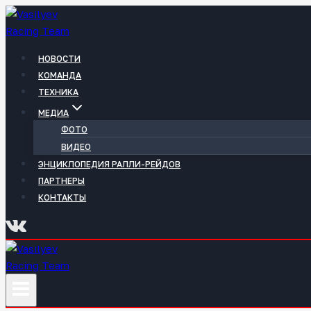
Перейти
к
содержимому
НОВОСТИ
КОМАНДА
ТЕХНИКА
МЕДИА
ФОТО
ВИДЕО
ЭНЦИКЛОПЕДИЯ РАЛЛИ-РЕЙДОВ
ПАРТНЕРЫ
КОНТАКТЫ