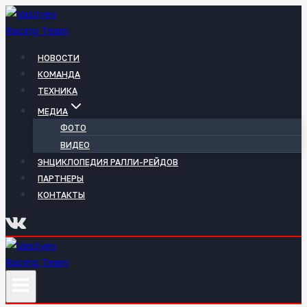
Перейти
к
содержимому
НОВОСТИ
КОМАНДА
ТЕХНИКА
МЕДИА
ФОТО
ВИДЕО
ЭНЦИКЛОПЕДИЯ РАЛЛИ-РЕЙДОВ
ПАРТНЕРЫ
КОНТАКТЫ