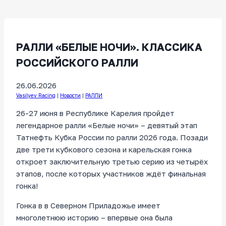
РАЛЛИ «БЕЛЫЕ НОЧИ». КЛАССИКА
РОССИЙСКОГО РАЛЛИ
26.06.2026
Vasilyev Racing
|
Новости
|
РАЛЛИ
26-27 июня в Республике Карелия пройдет
легендарное ралли «Белые ночи» – девятый этап
Татнефть Кубка России по ралли 2026 года. Позади
две трети кубкового сезона и карельская гонка
откроет заключительную третью серию из четырёх
этапов, после которых участников ждёт финальная
гонка!
Гонка в в Северном Приладожье имеет
многолетнюю историю – впервые она была