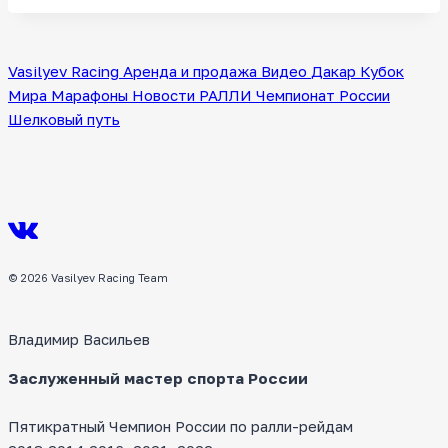
Vasilyev Racing
Аренда и продажа
Видео
Дакар
Кубок
Мира
Марафоны
Новости
РАЛЛИ
Чемпионат России
Шелковый путь
© 2026 Vasilyev Racing Team
Владимир Васильев
Заслуженный мастер спорта России
Пятикратный Чемпион России по ралли-рейдам