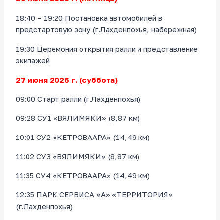
18:40 – 19:20 Постановка автомобилей в
предстартовую зону (г.Лахденпохья, набережная)
19:30 Церемония открытия ралли и представление
экипажей
27 июня 2026 г. (суббота)
09:00 Старт ралли (г.Лахденпохья)
09:28 СУ1 «ВЯЛИМЯКИ» (8,87 км)
10:01 СУ2 «КЕТРОВААРА» (14,49 км)
11:02 СУ3 «ВЯЛИМЯКИ» (8,87 км)
11:35 СУ4 «КЕТРОВААРА» (14,49 км)
12:35 ПАРК СЕРВИСА «А» «ТЕРРИТОРИЯ»
(г.Лахденпохья)