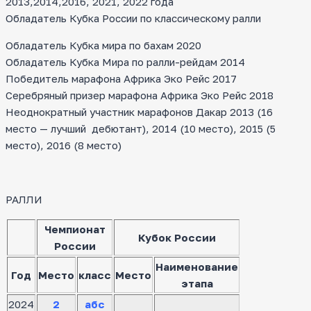
2013,2014,2016, 2021, 2022 года
Обладатель Кубка России по классическому ралли
Обладатель Кубка мира по бахам 2020
Обладатель Кубка Мира по ралли-рейдам 2014
Победитель марафона Африка Эко Рейс 2017
Серебряный призер марафона Африка Эко Рейс 2018
Неоднократный участник марафонов Дакар 2013 (16
место — лучший дебютант), 2014 (10 место), 2015 (5
место), 2016 (8 место)
РАЛЛИ
Чемпионат
Кубок России
России
Наименование
Год
Место
класс
Место
этапа
2024
2
абс