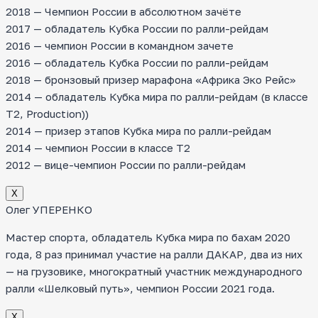
2018 — Чемпион России в абсолютном зачёте
2017 — обладатель Кубка России по ралли-рейдам
2016 — чемпион России в командном зачете
2016 — обладатель Кубка России по ралли-рейдам
2018 — бронзовый призер марафона «Африка Эко Рейс»
2014 — обладатель Кубка мира по ралли-рейдам (в классе
T2, Production))
2014 — призер этапов Кубка мира по ралли-рейдам
2014 — чемпион России в классе Т2
2012 — вице-чемпион России по ралли-рейдам
Х
Олег УПЕРЕНКО
Мастер спорта, обладатель Кубка мира по бахам 2020
года, 8 раз принимал участие на ралли ДАКАР, два из них
— на грузовике, многократный участник международного
ралли «Шелковый путь», чемпион России 2021 года.
Х