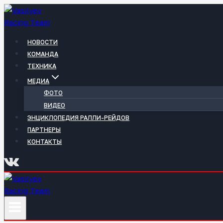
Перейти
к
содержимому
НОВОСТИ
КОМАНДА
ТЕХНИКА
МЕДИА
ФОТО
ВИДЕО
ЭНЦИКЛОПЕДИЯ РАЛЛИ-РЕЙДОВ
ПАРТНЕРЫ
КОНТАКТЫ