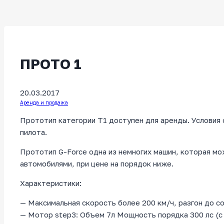
ПРОТО 1
20.03.2017
Аренда и продажа
Прототип категории Т1 доступен для аренды. Условия 
пилота.
Прототип G-Force одна из немногих машин, которая м
автомобилями, при цене на порядок ниже.
Характеристики:
— Максимальная скорость более 200 км/ч, разгон до со
— Мотор step3: Объем 7л Мощность порядка 300 лс (с