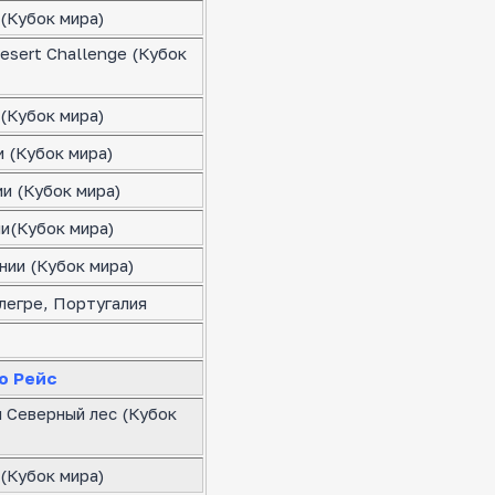
(Кубок мира)
esert Challenge (Кубок
(Кубок мира)
 (Кубок мира)
и (Кубок мира)
ии(Кубок мира)
нии (Кубок мира)
легре, Португалия
о Рейс
я Северный лес (Кубок
(Кубок мира)