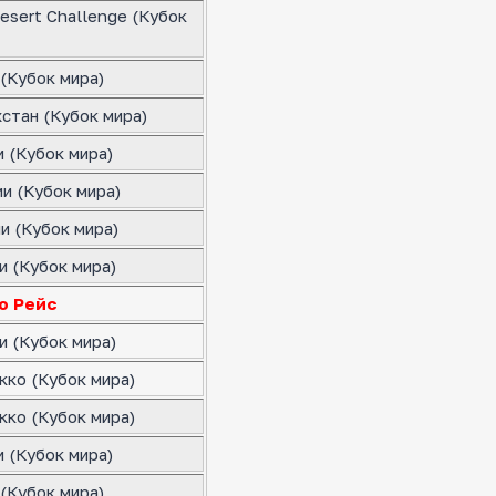
esert Challenge (Кубок
(Кубок мира)
стан (Кубок мира)
 (Кубок мира)
и (Кубок мира)
и (Кубок мира)
и (Кубок мира)
о Рейс
и (Кубок мира)
кко (Кубок мира)
кко (Кубок мира)
 (Кубок мира)
(Кубок мира)