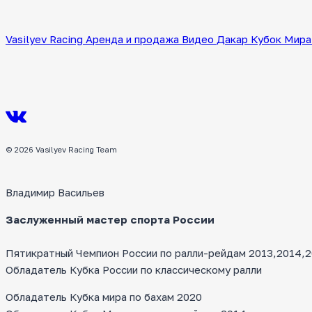
Vasilyev Racing
Аренда и продажа
Видео
Дакар
Кубок Мира
© 2026 Vasilyev Racing Team
Владимир Васильев
Заслуженный мастер спорта России
Пятикратный Чемпион России по ралли-рейдам 2013,2014,20
Обладатель Кубка России по классическому ралли
Обладатель Кубка мира по бахам 2020