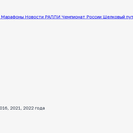
Марафоны
Новости
РАЛЛИ
Чемпионат России
Шелковый пу
16, 2021, 2022 года