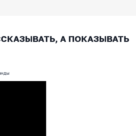
ССКАЗЫВАТЬ, А ПОКАЗЫВАТЬ
анды