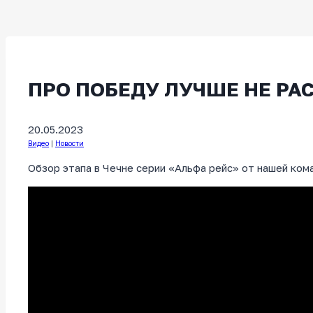
ПРО ПОБЕДУ ЛУЧШЕ НЕ РА
20.05.2023
Видео
|
Новости
Обзор этапа в Чечне серии «Альфа рейс» от нашей ком