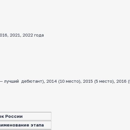
16, 2021, 2022 года
лучший дебютант), 2014 (10 место), 2015 (5 место), 2016 (
ок России
аименование этапа