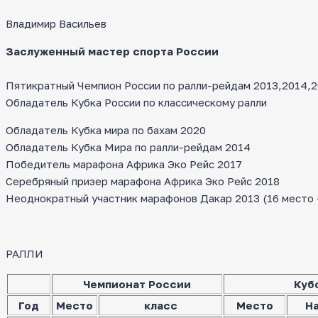
Владимир Васильев
Заслуженный мастер спорта России
Пятикратный Чемпион России по ралли-рейдам 2013,2014,20
Обладатель Кубка России по классическому ралли
Обладатель Кубка мира по бахам 2020
Обладатель Кубка Мира по ралли-рейдам 2014
Победитель марафона Африка Эко Рейс 2017
Серебряный призер марафона Африка Эко Рейс 2018
Неоднократный участник марафонов Дакар 2013 (16 место — 
РАЛЛИ
Чемпионат России
Куб
Год
Место
класс
Место
Н