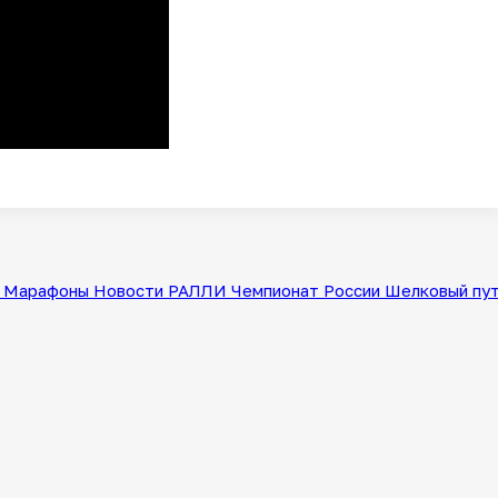
Марафоны
Новости
РАЛЛИ
Чемпионат России
Шелковый пу