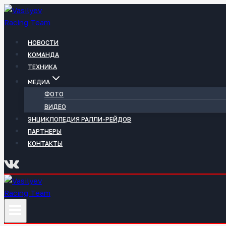
Перейти
к
содержимому
НОВОСТИ
КОМАНДА
ТЕХНИКА
МЕДИА
ФОТО
ВИДЕО
ЭНЦИКЛОПЕДИЯ РАЛЛИ-РЕЙДОВ
ПАРТНЕРЫ
КОНТАКТЫ