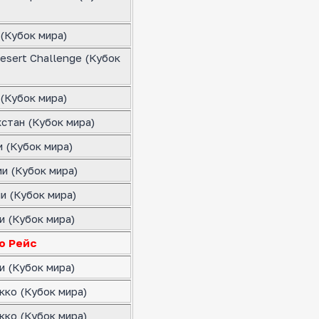
(Кубок мира)
esert Challenge (Кубок
(Кубок мира)
стан (Кубок мира)
 (Кубок мира)
и (Кубок мира)
и (Кубок мира)
и (Кубок мира)
о Рейс
и (Кубок мира)
кко (Кубок мира)
кко (Кубок мира)