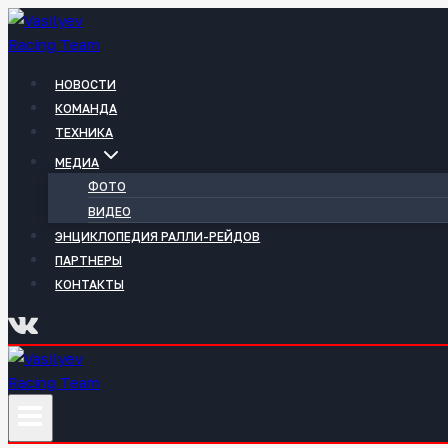
Перейти
к
содержимому
НОВОСТИ
КОМАНДА
ТЕХНИКА
МЕДИА
ФОТО
ВИДЕО
ЭНЦИКЛОПЕДИЯ РАЛЛИ-РЕЙДОВ
ПАРТНЕРЫ
КОНТАКТЫ