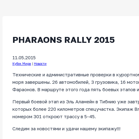
PHARAONS RALLY 2015
11.05.2015
Кубок Мира
|
Новости
Технические и административные проверки в курортно
моря завершены. 26 автомобилей, 3 грузовика, 16 мото
Фараонов. В маршруте этого года пять боевых этапов и
Первый боевой этап из Эль Аламейн в Тибнию уже завт
которых более 220 километров спецучастка. Экипаж В
номером 301 откроют трассу в 5-45.
Следим за новостями и удачи нашему экипажу!!!