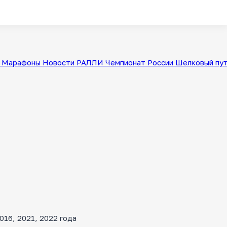
Марафоны
Новости
РАЛЛИ
Чемпионат России
Шелковый пу
16, 2021, 2022 года