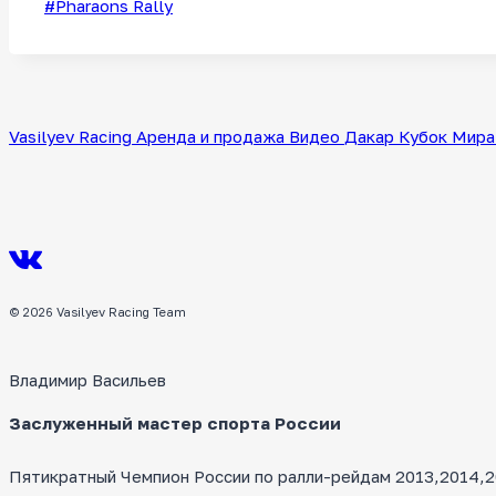
Метки
#
Pharaons Rally
записи:
Vasilyev Racing
Аренда и продажа
Видео
Дакар
Кубок Мира
© 2026 Vasilyev Racing Team
Владимир Васильев
Заслуженный мастер спорта России
Пятикратный Чемпион России по ралли-рейдам 2013,2014,20