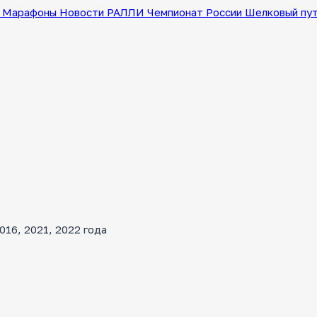
Марафоны
Новости
РАЛЛИ
Чемпионат России
Шелковый пу
16, 2021, 2022 года