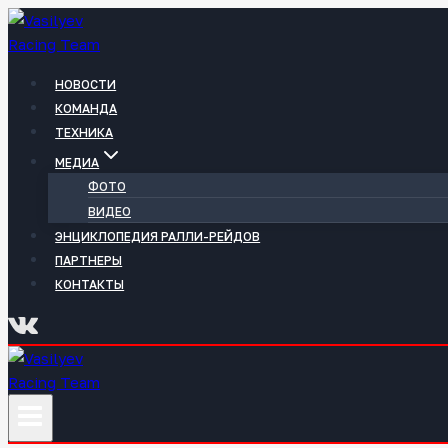
Перейти
к
содержимому
НОВОСТИ
КОМАНДА
ТЕХНИКА
МЕДИА
ФОТО
ВИДЕО
ЭНЦИКЛОПЕДИЯ РАЛЛИ-РЕЙДОВ
ПАРТНЕРЫ
КОНТАКТЫ