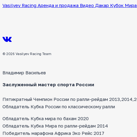
Vasilyev Racing
Аренда и продажа
Видео
Дакар
Кубок Мира
© 2026 Vasilyev Racing Team
Владимир Васильев
Заслуженный мастер спорта России
Пятикратный Чемпион России по ралли-рейдам 2013,2014,20
Обладатель Кубка России по классическому ралли
Обладатель Кубка мира по бахам 2020
Обладатель Кубка Мира по ралли-рейдам 2014
Победитель марафона Африка Эко Рейс 2017