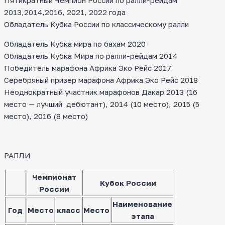
Пятикратный Чемпион России по ралли-рейдам
2013,2014,2016, 2021, 2022 года
Обладатель Кубка России по классическому ралли
Обладатель Кубка мира по бахам 2020
Обладатель Кубка Мира по ралли-рейдам 2014
Победитель марафона Африка Эко Рейс 2017
Серебряный призер марафона Африка Эко Рейс 2018
Неоднократный участник марафонов Дакар 2013 (16
место — лучший дебютант), 2014 (10 место), 2015 (5
место), 2016 (8 место)
РАЛЛИ
Чемпионат
Кубок России
России
Наименование
Год
Место
класс
Место
этапа