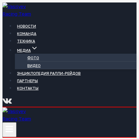
Перейти
к
содержимому
НОВОСТИ
КОМАНДА
ТЕХНИКА
МЕДИА
ФОТО
ВИДЕО
ЭНЦИКЛОПЕДИЯ РАЛЛИ-РЕЙДОВ
ПАРТНЕРЫ
КОНТАКТЫ