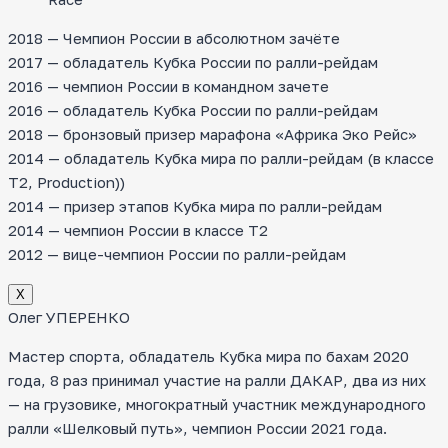
2018 — Чемпион России в абсолютном зачёте
2017 — обладатель Кубка России по ралли-рейдам
2016 — чемпион России в командном зачете
2016 — обладатель Кубка России по ралли-рейдам
2018 — бронзовый призер марафона «Африка Эко Рейс»
2014 — обладатель Кубка мира по ралли-рейдам (в классе
T2, Production))
2014 — призер этапов Кубка мира по ралли-рейдам
2014 — чемпион России в классе Т2
2012 — вице-чемпион России по ралли-рейдам
Х
Олег УПЕРЕНКО
Мастер спорта, обладатель Кубка мира по бахам 2020
года, 8 раз принимал участие на ралли ДАКАР, два из них
— на грузовике, многократный участник международного
ралли «Шелковый путь», чемпион России 2021 года.