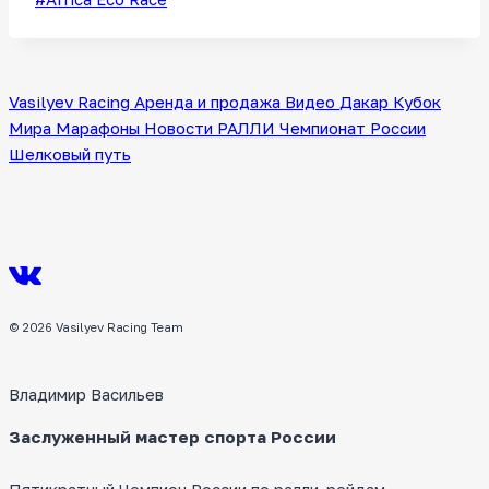
записи:
Vasilyev Racing
Аренда и продажа
Видео
Дакар
Кубок
Мира
Марафоны
Новости
РАЛЛИ
Чемпионат России
Шелковый путь
© 2026 Vasilyev Racing Team
Владимир Васильев
Заслуженный мастер спорта России