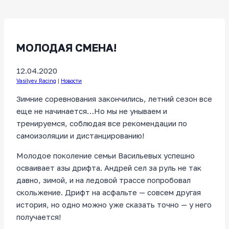
МОЛОДАЯ СМЕНА!
12.04.2020
Vasilyev Racing
|
Новости
Зимние соревнования закончились, летний сезон все
еще не начинается…Но мы не унываем и
тренируемся, соблюдая все рекомендации по
самоизоляции и дистанцированию!
Молодое поколение семьи Васильевых успешно
осваивает азы дрифта. Андрей сел за руль не так
давно, зимой, и на ледовой трассе попробовал
скольжение. Дрифт на асфальте — совсем другая
история, но одно можно уже сказать точно — у него
получается!