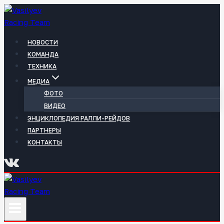
Перейти
к
содержимому
НОВОСТИ
КОМАНДА
ТЕХНИКА
МЕДИА
ФОТО
ВИДЕО
ЭНЦИКЛОПЕДИЯ РАЛЛИ-РЕЙДОВ
ПАРТНЕРЫ
КОНТАКТЫ