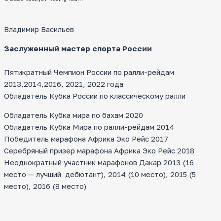
Владимир Васильев
Заслуженный мастер спорта России
Пятикратный Чемпион России по ралли-рейдам
2013,2014,2016, 2021, 2022 года
Обладатель Кубка России по классическому ралли
Обладатель Кубка мира по бахам 2020
Обладатель Кубка Мира по ралли-рейдам 2014
Победитель марафона Африка Эко Рейс 2017
Серебряный призер марафона Африка Эко Рейс 2018
Неоднократный участник марафонов Дакар 2013 (16
место — лучший дебютант), 2014 (10 место), 2015 (5
место), 2016 (8 место)