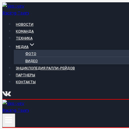
Перейти
к
содержимому
НОВОСТИ
КОМАНДА
ТЕХНИКА
МЕДИА
ФОТО
ВИДЕО
ЭНЦИКЛОПЕДИЯ РАЛЛИ-РЕЙДОВ
ПАРТНЕРЫ
КОНТАКТЫ