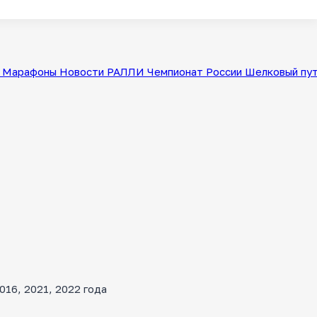
Марафоны
Новости
РАЛЛИ
Чемпионат России
Шелковый пу
16, 2021, 2022 года