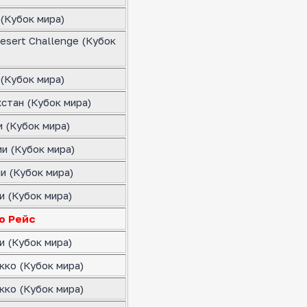
(Кубок мира)
esert Challenge (Кубок
(Кубок мира)
стан (Кубок мира)
 (Кубок мира)
и (Кубок мира)
и (Кубок мира)
и (Кубок мира)
о Рейс
и (Кубок мира)
кко (Кубок мира)
кко (Кубок мира)