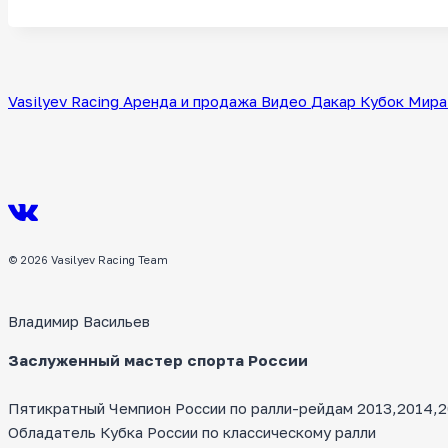
записи:
Vasilyev Racing
Аренда и продажа
Видео
Дакар
Кубок Мира
© 2026 Vasilyev Racing Team
Владимир Васильев
Заслуженный мастер спорта России
Пятикратный Чемпион России по ралли-рейдам 2013,2014,20
Обладатель Кубка России по классическому ралли