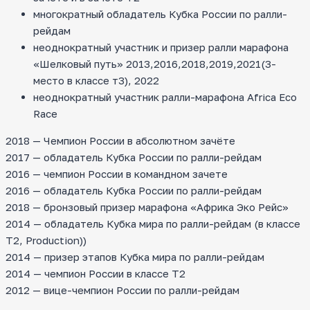
многократный обладатель Кубка России по ралли-
рейдам
неоднократный участник и призер ралли марафона
«Шелковый путь» 2013,2016,2018,2019,2021(3-
место в классе т3), 2022
неоднократный участник ралли-марафона Africa Eco
Race
2018 — Чемпион России в абсолютном зачёте
2017 — обладатель Кубка России по ралли-рейдам
2016 — чемпион России в командном зачете
2016 — обладатель Кубка России по ралли-рейдам
2018 — бронзовый призер марафона «Африка Эко Рейс»
2014 — обладатель Кубка мира по ралли-рейдам (в классе
T2, Production))
2014 — призер этапов Кубка мира по ралли-рейдам
2014 — чемпион России в классе Т2
2012 — вице-чемпион России по ралли-рейдам