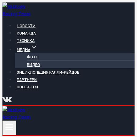
Перейти
к
содержимому
НОВОСТИ
КОМАНДА
ТЕХНИКА
МЕДИА
ФОТО
ВИДЕО
ЭНЦИКЛОПЕДИЯ РАЛЛИ-РЕЙДОВ
ПАРТНЕРЫ
КОНТАКТЫ