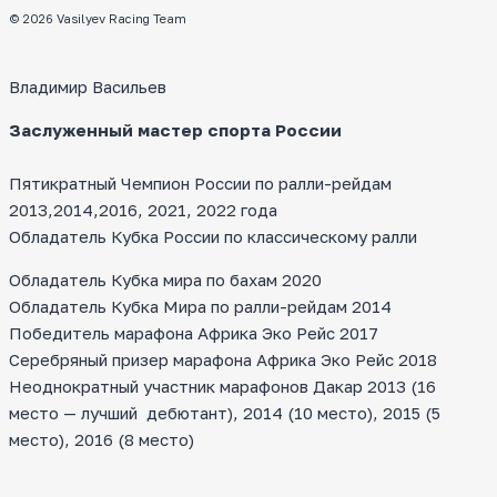
© 2026 Vasilyev Racing Team
Владимир Васильев
Заслуженный мастер спорта России
Пятикратный Чемпион России по ралли-рейдам
2013,2014,2016, 2021, 2022 года
Обладатель Кубка России по классическому ралли
Обладатель Кубка мира по бахам 2020
Обладатель Кубка Мира по ралли-рейдам 2014
Победитель марафона Африка Эко Рейс 2017
Серебряный призер марафона Африка Эко Рейс 2018
Неоднократный участник марафонов Дакар 2013 (16
место — лучший дебютант), 2014 (10 место), 2015 (5
место), 2016 (8 место)