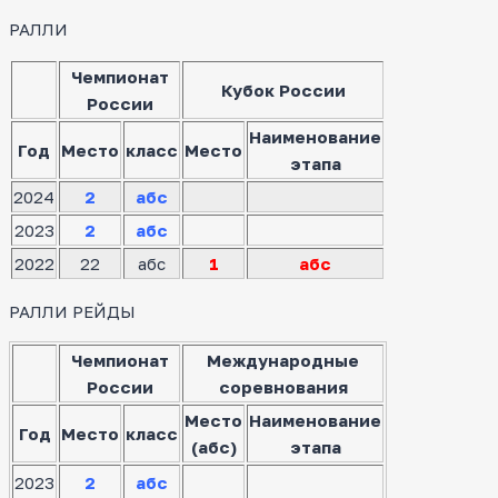
РАЛЛИ
Чемпионат
Кубок России
России
Наименование
Год
Место
класс
Место
этапа
2024
2
абс
2023
2
абс
2022
22
абс
1
абс
РАЛЛИ РЕЙДЫ
Чемпионат
Международные
России
соревнования
Место
Наименование
Год
Место
класс
(абс)
этапа
2023
2
абс