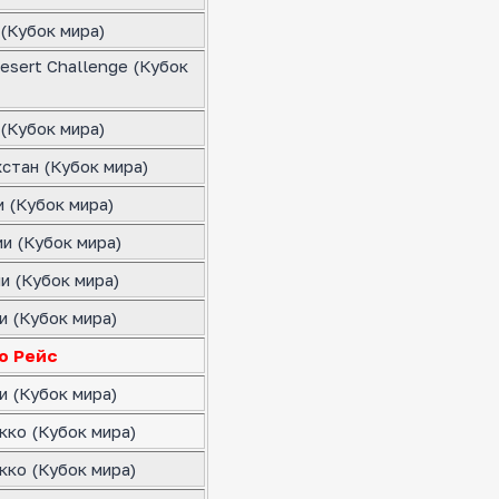
(Кубок мира)
esert Challenge (Кубок
(Кубок мира)
стан (Кубок мира)
 (Кубок мира)
и (Кубок мира)
и (Кубок мира)
и (Кубок мира)
о Рейс
и (Кубок мира)
кко (Кубок мира)
кко (Кубок мира)