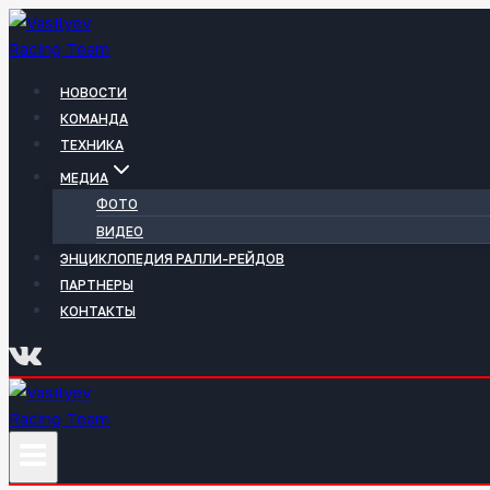
Перейти
к
содержимому
НОВОСТИ
КОМАНДА
ТЕХНИКА
МЕДИА
ФОТО
ВИДЕО
ЭНЦИКЛОПЕДИЯ РАЛЛИ-РЕЙДОВ
ПАРТНЕРЫ
КОНТАКТЫ