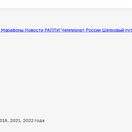
Марафоны
Новости
РАЛЛИ
Чемпионат России
Шелковый пу
16, 2021, 2022 года