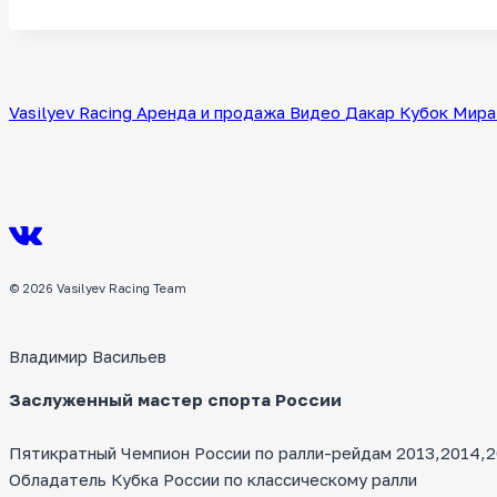
записи:
Vasilyev Racing
Аренда и продажа
Видео
Дакар
Кубок Мира
© 2026 Vasilyev Racing Team
Владимир Васильев
Заслуженный мастер спорта России
Пятикратный Чемпион России по ралли-рейдам 2013,2014,20
Обладатель Кубка России по классическому ралли