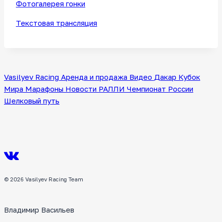
Фотогалерея гонки
Текстовая трансляция
Vasilyev Racing
Аренда и продажа
Видео
Дакар
Кубок
Мира
Марафоны
Новости
РАЛЛИ
Чемпионат России
Шелковый путь
© 2026 Vasilyev Racing Team
Владимир Васильев