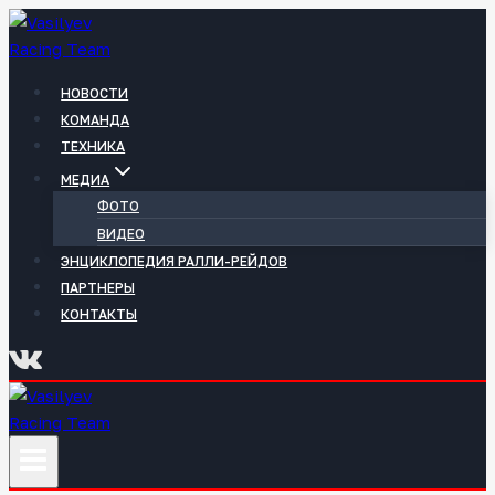
Перейти
к
содержимому
НОВОСТИ
КОМАНДА
ТЕХНИКА
МЕДИА
ФОТО
ВИДЕО
ЭНЦИКЛОПЕДИЯ РАЛЛИ-РЕЙДОВ
ПАРТНЕРЫ
КОНТАКТЫ