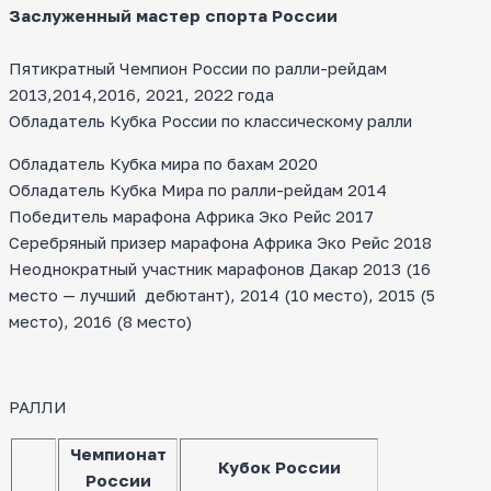
Заслуженный мастер спорта России
Пятикратный Чемпион России по ралли-рейдам
2013,2014,2016, 2021, 2022 года
Обладатель Кубка России по классическому ралли
Обладатель Кубка мира по бахам 2020
Обладатель Кубка Мира по ралли-рейдам 2014
Победитель марафона Африка Эко Рейс 2017
Серебряный призер марафона Африка Эко Рейс 2018
Неоднократный участник марафонов Дакар 2013 (16
место — лучший дебютант), 2014 (10 место), 2015 (5
место), 2016 (8 место)
РАЛЛИ
Чемпионат
Кубок России
России