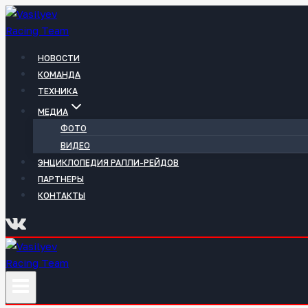
Перейти
к
содержимому
НОВОСТИ
КОМАНДА
ТЕХНИКА
МЕДИА
ФОТО
ВИДЕО
ЭНЦИКЛОПЕДИЯ РАЛЛИ-РЕЙДОВ
ПАРТНЕРЫ
КОНТАКТЫ