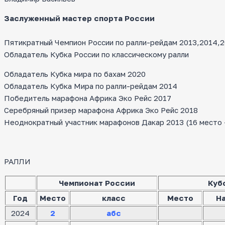
Заслуженный мастер спорта России
Пятикратный Чемпион России по ралли-рейдам 2013,2014,20
Обладатель Кубка России по классическому ралли
Обладатель Кубка мира по бахам 2020
Обладатель Кубка Мира по ралли-рейдам 2014
Победитель марафона Африка Эко Рейс 2017
Серебряный призер марафона Африка Эко Рейс 2018
Неоднократный участник марафонов Дакар 2013 (16 место — 
РАЛЛИ
Чемпионат России
Куб
Год
Место
класс
Место
Н
2024
2
абс