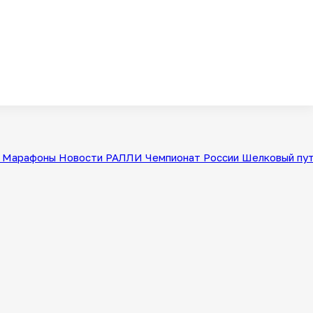
Марафоны
Новости
РАЛЛИ
Чемпионат России
Шелковый пу