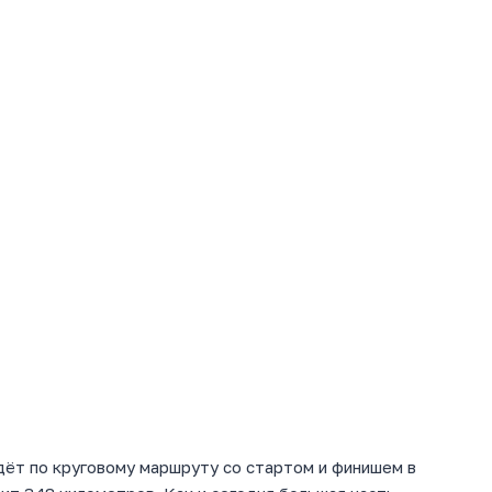
ёт по круговому маршруту со стартом и финишем в