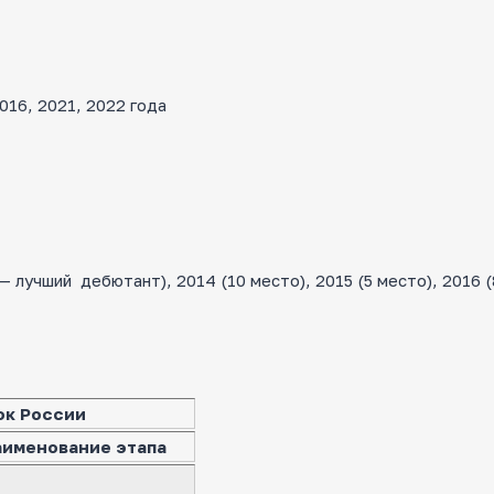
16, 2021, 2022 года
лучший дебютант), 2014 (10 место), 2015 (5 место), 2016 (
ок России
аименование этапа