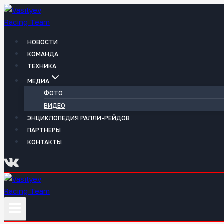
Перейти
к
содержимому
НОВОСТИ
КОМАНДА
ТЕХНИКА
МЕДИА
ФОТО
ВИДЕО
ЭНЦИКЛОПЕДИЯ РАЛЛИ-РЕЙДОВ
ПАРТНЕРЫ
КОНТАКТЫ