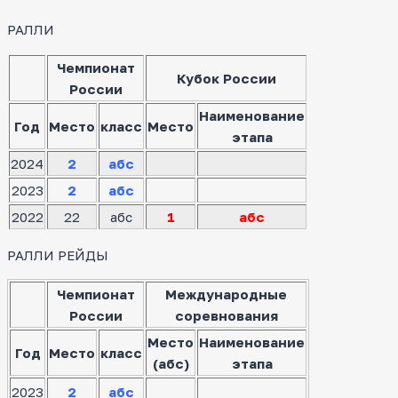
РАЛЛИ
Чемпионат
Кубок России
России
Наименование
Год
Место
класс
Место
этапа
2024
2
абс
2023
2
абс
2022
22
абс
1
абс
РАЛЛИ РЕЙДЫ
Чемпионат
Международные
России
соревнования
Место
Наименование
Год
Место
класс
(абс)
этапа
2023
2
абс