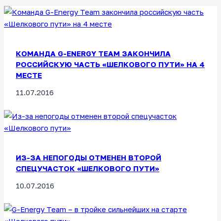
КОМАНДА G-ENERGY TEAM ЗАКОНЧИЛА
РОССИЙСКУЮ ЧАСТЬ «ШЕЛКОВОГО ПУТИ» НА 4
МЕСТЕ
11.07.2016
ИЗ-ЗА НЕПОГОДЫ ОТМЕНЕН ВТОРОЙ
СПЕЦУЧАСТОК «ШЕЛКОВОГО ПУТИ»
10.07.2016