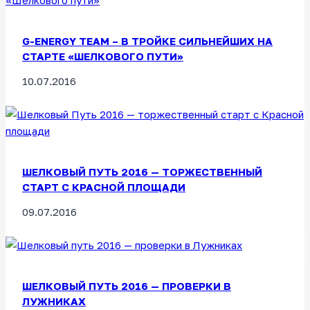
G-ENERGY TEAM – В ТРОЙКЕ СИЛЬНЕЙШИХ НА
СТАРТЕ «ШЕЛКОВОГО ПУТИ»
10.07.2016
ШЕЛКОВЫЙ ПУТЬ 2016 — ТОРЖЕСТВЕННЫЙ
СТАРТ С КРАСНОЙ ПЛОЩАДИ
09.07.2016
ШЕЛКОВЫЙ ПУТЬ 2016 — ПРОВЕРКИ В
ЛУЖНИКАХ