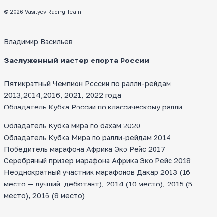
© 2026 Vasilyev Racing Team
Владимир Васильев
Заслуженный мастер спорта России
Пятикратный Чемпион России по ралли-рейдам
2013,2014,2016, 2021, 2022 года
Обладатель Кубка России по классическому ралли
Обладатель Кубка мира по бахам 2020
Обладатель Кубка Мира по ралли-рейдам 2014
Победитель марафона Африка Эко Рейс 2017
Серебряный призер марафона Африка Эко Рейс 2018
Неоднократный участник марафонов Дакар 2013 (16
место — лучший дебютант), 2014 (10 место), 2015 (5
место), 2016 (8 место)