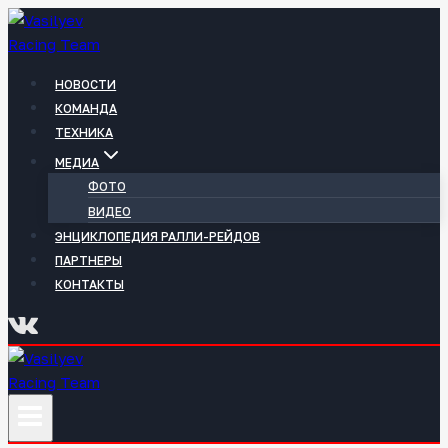
Перейти
к
содержимому
НОВОСТИ
КОМАНДА
ТЕХНИКА
МЕДИА
ФОТО
ВИДЕО
ЭНЦИКЛОПЕДИЯ РАЛЛИ-РЕЙДОВ
ПАРТНЕРЫ
КОНТАКТЫ