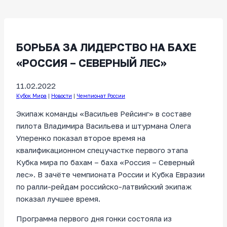
БОРЬБА ЗА ЛИДЕРСТВО НА БАХЕ
«РОССИЯ – СЕВЕРНЫЙ ЛЕС»
11.02.2022
Кубок Мира
|
Новости
|
Чемпионат России
Экипаж команды «Васильев Рейсинг» в составе
пилота Владимира Васильева и штурмана Олега
Уперенко показал второе время на
квалификационном спецучастке первого этапа
Кубка мира по бахам – баха «Россия – Северный
лес». В зачёте чемпионата России и Кубка Евразии
по ралли-рейдам российско-латвийский экипаж
показал лучшее время.
Программа первого дня гонки состояла из