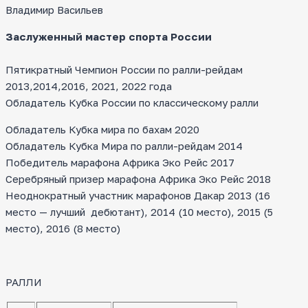
Владимир Васильев
Заслуженный мастер спорта России
Пятикратный Чемпион России по ралли-рейдам
2013,2014,2016, 2021, 2022 года
Обладатель Кубка России по классическому ралли
Обладатель Кубка мира по бахам 2020
Обладатель Кубка Мира по ралли-рейдам 2014
Победитель марафона Африка Эко Рейс 2017
Серебряный призер марафона Африка Эко Рейс 2018
Неоднократный участник марафонов Дакар 2013 (16
место — лучший дебютант), 2014 (10 место), 2015 (5
место), 2016 (8 место)
РАЛЛИ