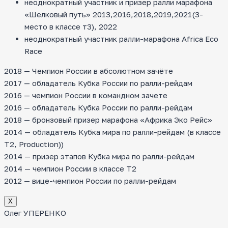
неоднократный участник и призер ралли марафона
«Шелковый путь» 2013,2016,2018,2019,2021(3-
место в классе т3), 2022
неоднократный участник ралли-марафона Africa Eco
Race
2018 — Чемпион России в абсолютном зачёте
2017 — обладатель Кубка России по ралли-рейдам
2016 — чемпион России в командном зачете
2016 — обладатель Кубка России по ралли-рейдам
2018 — бронзовый призер марафона «Африка Эко Рейс»
2014 — обладатель Кубка мира по ралли-рейдам (в классе
T2, Production))
2014 — призер этапов Кубка мира по ралли-рейдам
2014 — чемпион России в классе Т2
2012 — вице-чемпион России по ралли-рейдам
Х
Олег УПЕРЕНКО