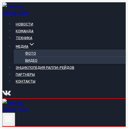
Перейти
к
содержимому
НОВОСТИ
КОМАНДА
ТЕХНИКА
МЕДИА
ФОТО
ВИДЕО
ЭНЦИКЛОПЕДИЯ РАЛЛИ-РЕЙДОВ
ПАРТНЕРЫ
КОНТАКТЫ