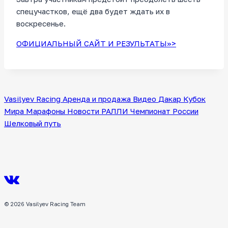
спецучастков, ещё два будет ждать их в
воскресенье.
ОФИЦИАЛЬНЫЙ САЙТ И РЕЗУЛЬТАТЫ>>>
Vasilyev Racing
Аренда и продажа
Видео
Дакар
Кубок
Мира
Марафоны
Новости
РАЛЛИ
Чемпионат России
Шелковый путь
© 2026 Vasilyev Racing Team