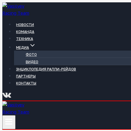
Перейти
к
содержимому
НОВОСТИ
КОМАНДА
ТЕХНИКА
МЕДИА
ФОТО
ВИДЕО
ЭНЦИКЛОПЕДИЯ РАЛЛИ-РЕЙДОВ
ПАРТНЕРЫ
КОНТАКТЫ