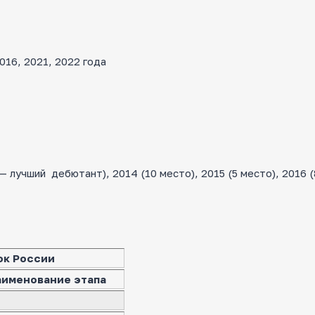
16, 2021, 2022 года
лучший дебютант), 2014 (10 место), 2015 (5 место), 2016 (
ок России
аименование этапа