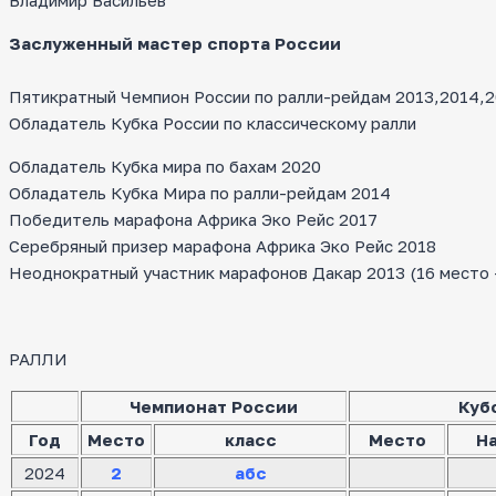
Заслуженный мастер спорта России
Пятикратный Чемпион России по ралли-рейдам 2013,2014,20
Обладатель Кубка России по классическому ралли
Обладатель Кубка мира по бахам 2020
Обладатель Кубка Мира по ралли-рейдам 2014
Победитель марафона Африка Эко Рейс 2017
Серебряный призер марафона Африка Эко Рейс 2018
Неоднократный участник марафонов Дакар 2013 (16 место — 
РАЛЛИ
Чемпионат России
Куб
Год
Место
класс
Место
Н
2024
2
абс