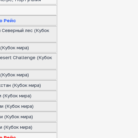
о Рейс
я Северный лес (Кубок
(Кубок мира)
esert Challenge (Кубок
(Кубок мира)
стан (Кубок мира)
 (Кубок мира)
и (Кубок мира)
и (Кубок мира)
и (Кубок мира)
о Рейс