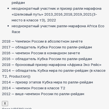
рейдам
неоднократный участник и призер ралли марафона
«Шелковый путь» 2013,2016,2018,2019,2021(3-
место в классе т3), 2022
неоднократный участник ралли-марафона Africa Eco
Race
2018 — Чемпион России в абсолютном зачёте
2017 — обладатель Кубка России по ралли-рейдам
2016 — чемпион России в командном зачете
2016 — обладатель Кубка России по ралли-рейдам
2018 — бронзовый призер марафона «Африка Эко Рейс»
2014 — обладатель Кубка мира по ралли-рейдам (в классе
T2, Production))
2014 — призер этапов Кубка мира по ралли-рейдам
2014 — чемпион России в классе Т2
2012 — вице-чемпион России по ралли-рейдам
Х