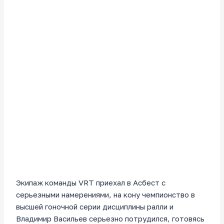
Экипаж команды VRT приехал в Асбест с
серьезными намерениями, на кону чемпионство в
высшей гоночной серии дисциплины ралли и
Владимир Васильев серьезно потрудился, готовясь