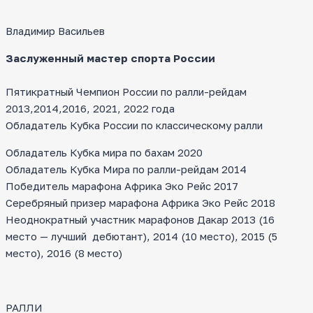
Владимир Васильев
Заслуженный мастер спорта России
Пятикратный Чемпион России по ралли-рейдам
2013,2014,2016, 2021, 2022 года
Обладатель Кубка России по классическому ралли
Обладатель Кубка мира по бахам 2020
Обладатель Кубка Мира по ралли-рейдам 2014
Победитель марафона Африка Эко Рейс 2017
Серебряный призер марафона Африка Эко Рейс 2018
Неоднократный участник марафонов Дакар 2013 (16
место — лучший дебютант), 2014 (10 место), 2015 (5
место), 2016 (8 место)
РАЛЛИ