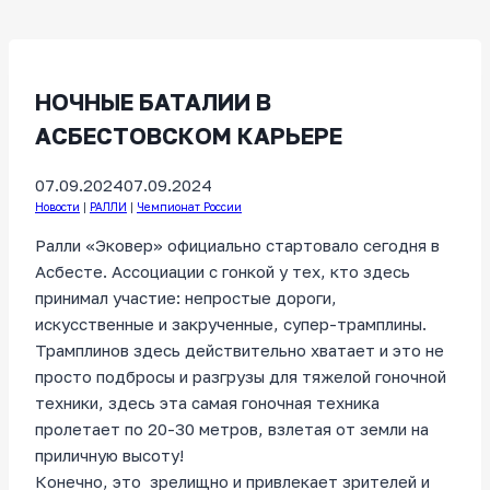
НОЧНЫЕ БАТАЛИИ В
АСБЕСТОВСКОМ КАРЬЕРЕ
07.09.2024
07.09.2024
Новости
|
РАЛЛИ
|
Чемпионат России
Ралли «Эковер» официально стартовало сегодня в
Асбесте. Ассоциации с гонкой у тех, кто здесь
принимал участие: непростые дороги,
искусственные и закрученные, супер-трамплины.
Трамплинов здесь действительно хватает и это не
просто подбросы и разгрузы для тяжелой гоночной
техники, здесь эта самая гоночная техника
пролетает по 20-30 метров, взлетая от земли на
приличную высоту!
Конечно, это зрелищно и привлекает зрителей и