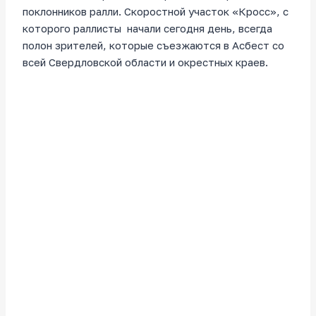
поклонников ралли. Скоростной участок «Кросс», с
которого раллисты начали сегодня день, всегда
полон зрителей, которые съезжаются в Асбест со
всей Свердловской области и окрестных краев.