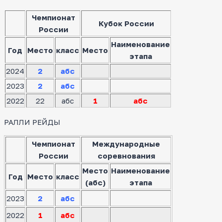
Чемпионат
Кубок России
России
Наименование
Год
Место
класс
Место
этапа
2024
2
абс
2023
2
абс
2022
22
абс
1
абс
РАЛЛИ РЕЙДЫ
Чемпионат
Международные
России
соревнования
Место
Наименование
Год
Место
класс
(абс)
этапа
2023
2
абс
2022
1
абс