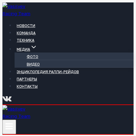
Перейти
к
содержимому
НОВОСТИ
КОМАНДА
ТЕХНИКА
МЕДИА
ФОТО
ВИДЕО
ЭНЦИКЛОПЕДИЯ РАЛЛИ-РЕЙДОВ
ПАРТНЕРЫ
КОНТАКТЫ